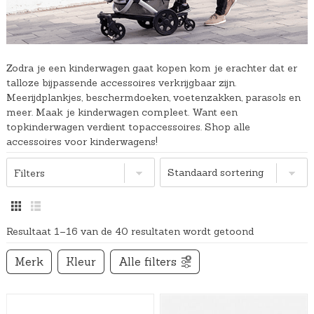
Zodra je een kinderwagen gaat kopen kom je erachter dat er
talloze bijpassende accessoires verkrijgbaar zijn.
Meerijdplankjes, beschermdoeken, voetenzakken, parasols en
meer. Maak je kinderwagen compleet. Want een
topkinderwagen verdient topaccessoires. Shop alle
accessoires voor kinderwagens!
Filters
Resultaat 1–16 van de 40 resultaten wordt getoond
Merk
Kleur
Alle filters