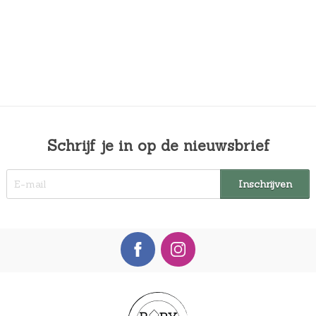
Schrijf je in op de nieuwsbrief