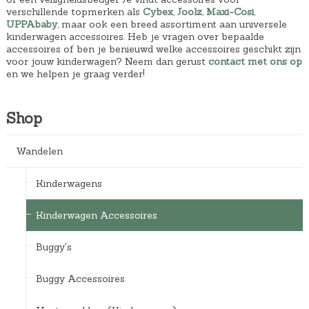
verschillende topmerken als
Cybex
,
Joolz
,
Maxi-Cosi
,
UPPAbaby
, maar ook een breed assortiment aan universele
kinderwagen accessoires. Heb je vragen over bepaalde
accessoires of ben je benieuwd welke accessoires geschikt zijn
voor jouw kinderwagen? Neem dan gerust
contact met ons op
en we helpen je graag verder!
Shop
Wandelen
Kinderwagens
Kinderwagen Accessoires
Buggy's
Buggy Accessoires