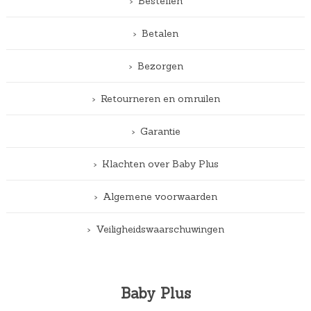
Bestellen
Betalen
Bezorgen
Retourneren en omruilen
Garantie
Klachten over Baby Plus
Algemene voorwaarden
Veiligheidswaarschuwingen
Baby Plus