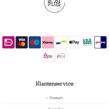
Klantenservice
Contact