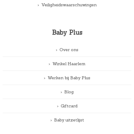
Veiligheidswaarschuwingen
Baby Plus
Over ons
Winkel Haarlem
Werken bij Baby Plus
Blog
Giftcard
Baby uitzetlijst