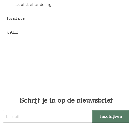
Luchtbehandeling
Inrichten
SALE
Schrijf je in op de nieuwsbrief