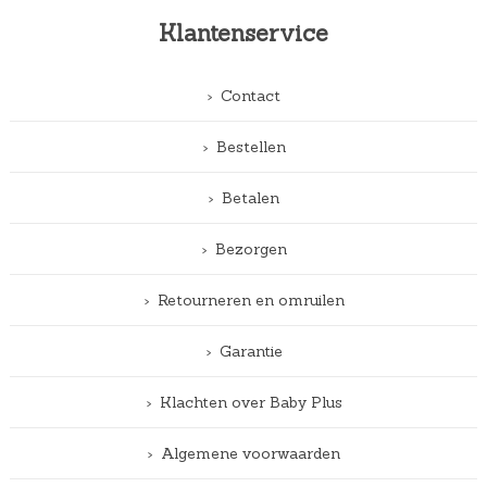
Klantenservice
Contact
Bestellen
Betalen
Bezorgen
Retourneren en omruilen
Garantie
Klachten over Baby Plus
Algemene voorwaarden