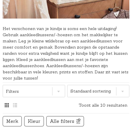
Het verschonen van je kindje is soms een hele uitdaging!
Gebruik aankleedkussens/-hoezen om het makkelijker te
maken. Leg je kleine wildebras op een aankleedkussen voor
meer comfort en gemak. Bovendien zorgen de opstaande
randen voor extra veiligheid want je kindje blijft op het kussen
liggen. Kleed je aankleedkussen aan met je favoriete
aankleedkussenhoes. Aankleedkussens/-hoezen zijn
beschikbaar in vele kleuren, prints en stoffen. Daar zit vast iets
voor jullie tussen!
Filters
Toont alle 10 resultaten
Merk
Kleur
Alle filters