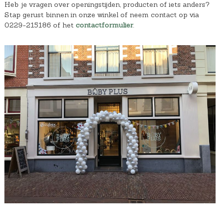
Heb je vragen over openingstijden, producten of iets anders?
Stap gerust binnen in onze winkel of neem contact op via
0229-215186 of het
contactformulier
.