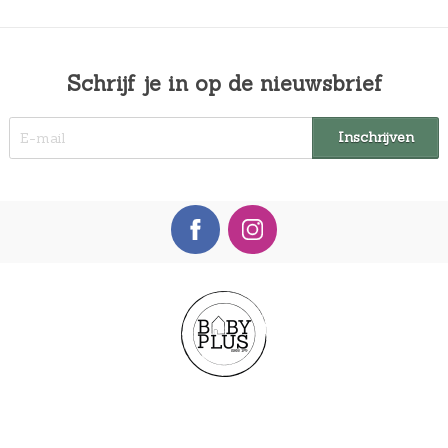
Schrijf je in op de nieuwsbrief