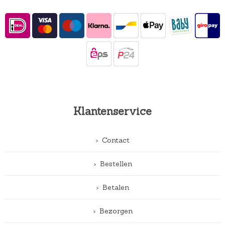
Klantenservice
Contact
Bestellen
Betalen
Bezorgen