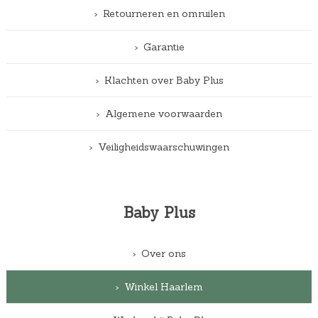
Retourneren en omruilen
Garantie
Klachten over Baby Plus
Algemene voorwaarden
Veiligheidswaarschuwingen
Baby Plus
Over ons
Winkel Haarlem