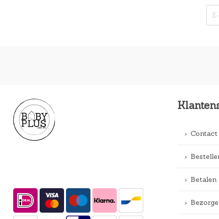
Klanten
Contact
Bestelle
Betalen
Bezorge