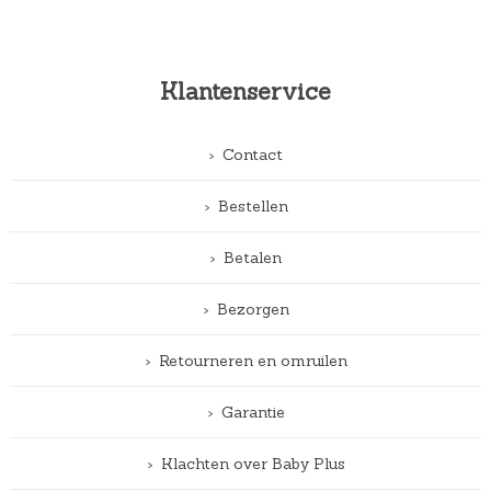
Klantenservice
Contact
Bestellen
Betalen
Bezorgen
Retourneren en omruilen
Garantie
Klachten over Baby Plus