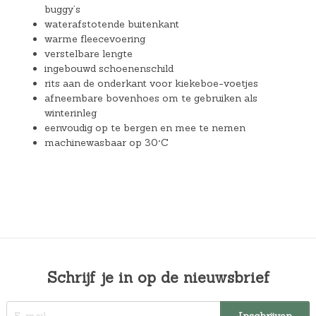
buggy’s
waterafstotende buitenkant
warme fleecevoering
verstelbare lengte
ingebouwd schoenenschild
rits aan de onderkant voor kiekeboe-voetjes
afneembare bovenhoes om te gebruiken als
winterinleg
eenvoudig op te bergen en mee te nemen
machinewasbaar op 30°C
Schrijf je in op de nieuwsbrief