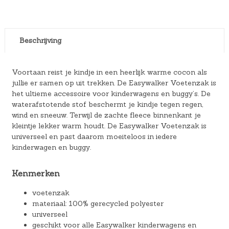
Beschrijving
Voortaan reist je kindje in een heerlijk warme cocon als
jullie er samen op uit trekken. De Easywalker Voetenzak is
het ultieme accessoire voor kinderwagens en buggy’s. De
waterafstotende stof beschermt je kindje tegen regen,
wind en sneeuw. Terwijl de zachte fleece binnenkant je
kleintje lekker warm houdt. De Easywalker Voetenzak is
universeel en past daarom moeiteloos in iedere
kinderwagen en buggy.
Kenmerken
voetenzak
materiaal: 100% gerecycled polyester
universeel
geschikt voor alle Easywalker kinderwagens en