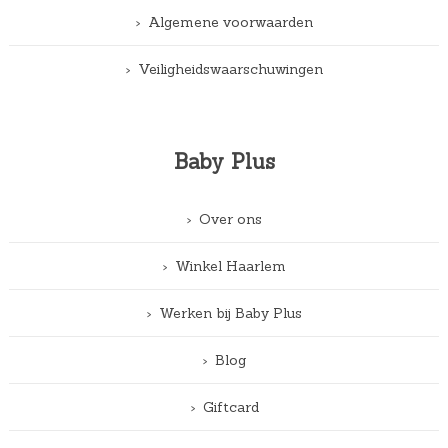
Algemene voorwaarden
Veiligheidswaarschuwingen
Baby Plus
Over ons
Winkel Haarlem
Werken bij Baby Plus
Blog
Giftcard