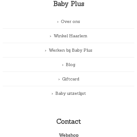
Baby Plus
Over ons
Winkel Haarlem
Werken bij Baby Plus
Blog
Giftcard
Baby uitzetlijst
Contact
Webshop