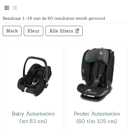
Resultaat 1–16 van de 60 resultaten wordt getoond
Merk
Kleur
Alle filters
Baby Autostoelen
Peuter Autostoelen
(tot 83 cm)
(60 t/m 105 cm)