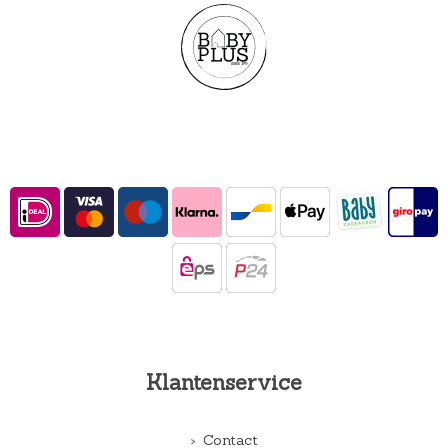
Klantenservice
Contact