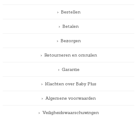
Bestellen
Betalen
Bezorgen
Retourneren en omruilen
Garantie
Klachten over Baby Plus
Algemene voorwaarden
Veiligheidswaarschuwingen