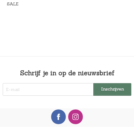
SALE
Schrijf je in op de nieuwsbrief