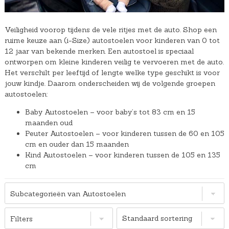
Veiligheid voorop tijdens de vele ritjes met de auto. Shop een
ruime keuze aan (i-Size) autostoelen voor kinderen van 0 tot
12 jaar van bekende merken. Een autostoel is speciaal
ontworpen om kleine kinderen veilig te vervoeren met de auto.
Het verschilt per leeftijd of lengte welke type geschikt is voor
jouw kindje. Daarom onderscheiden wij de volgende groepen
autostoelen:
Baby Autostoelen – voor baby’s tot 83 cm en 15
maanden oud
Peuter Autostoelen – voor kinderen tussen de 60 en 105
cm en ouder dan 15 maanden
Kind Autostoelen – voor kinderen tussen de 105 en 135
cm
Subcategorieën van Autostoelen
Filters