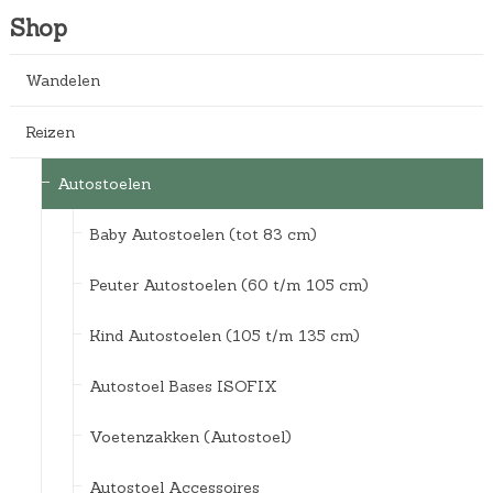
Shop
Wandelen
Reizen
Autostoelen
Baby Autostoelen (tot 83 cm)
Peuter Autostoelen (60 t/m 105 cm)
Kind Autostoelen (105 t/m 135 cm)
Autostoel Bases ISOFIX
Voetenzakken (Autostoel)
Autostoel Accessoires