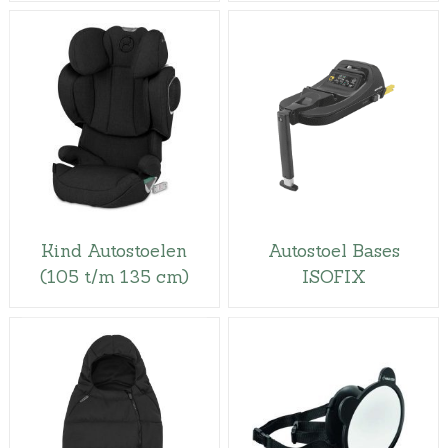
Kind Autostoelen
Autostoel Bases
(105 t/m 135 cm)
ISOFIX