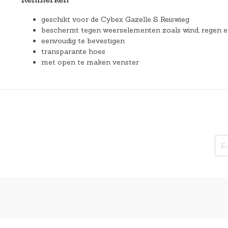
geschikt voor de Cybex Gazelle S Reiswieg
beschermt tegen weerselementen zoals wind, regen 
eenvoudig te bevestigen
transparante hoes
met open te maken venster