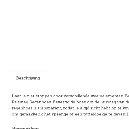
Beschrijving
Laat je niet stoppen door verschillende weerselementen. 
Reiswieg Regenhoes. Bevestig de hoes om de reiswieg van d
regenhoes is transparant, zodat je altijd zicht hebt op je 
om gemakkelijk het speentje of een tutteldoekje te geven. I
Kenmerken