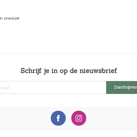
en sneeuw
Schrijf je in op de nieuwsbrief