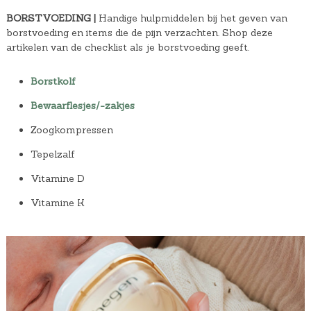
BORSTVOEDING |
Handige hulpmiddelen bij het geven van
borstvoeding en items die de pijn verzachten. Shop deze
artikelen van de checklist als je borstvoeding geeft.
Borstkolf
Bewaarflesjes/-zakjes
Zoogkompressen
Tepelzalf
Vitamine D
Vitamine K