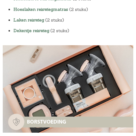
Hoeslaken reiswiegmatras
(2 stuks)
Laken reiswieg
(2 stuks)
Dekentje reiswieg
(2 stuks)