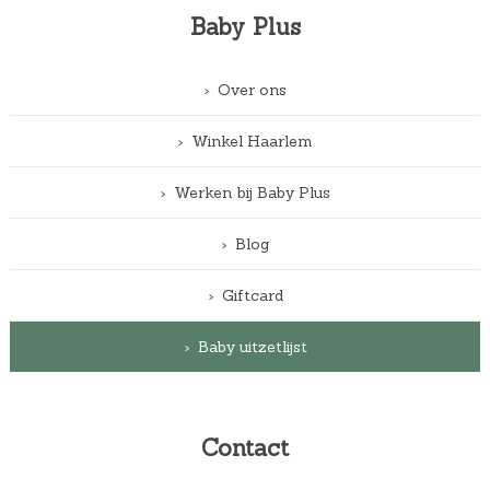
Baby Plus
Over ons
Winkel Haarlem
Werken bij Baby Plus
Blog
Giftcard
Baby uitzetlijst
Contact