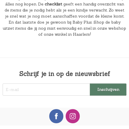
álles nog kopen. De
checklist
geeft een handig overzicht van
de items die je nodig hebt als je een kindje verwacht. Zo weet
je snel wat je nog moet aanschaffen voordat de kleine komt.
En dat laatste doe je gewoon bij Baby Plus. Shop de baby
uitzet items die jij nog mist eenvoudig en snel in onze webshop
of onze winkel in Haarlem!
Schrijf je in op de nieuwsbrief