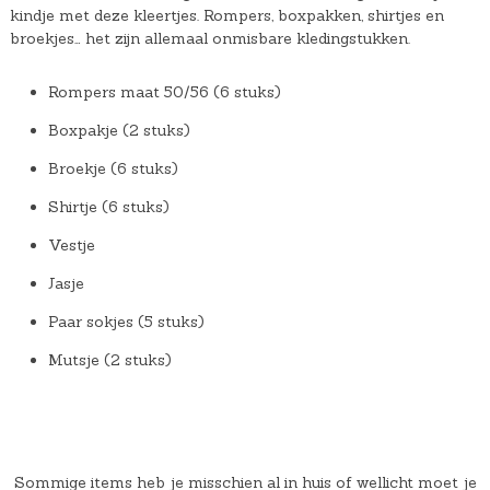
kindje met deze kleertjes. Rompers, boxpakken, shirtjes en
broekjes… het zijn allemaal onmisbare kledingstukken.
Rompers maat 50/56 (6 stuks)
Boxpakje (2 stuks)
Broekje (6 stuks)
Shirtje (6 stuks)
Vestje
Jasje
Paar sokjes (5 stuks)
Mutsje (2 stuks)
Sommige items heb je misschien al in huis of wellicht moet je