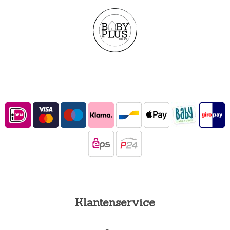
Klantenservice