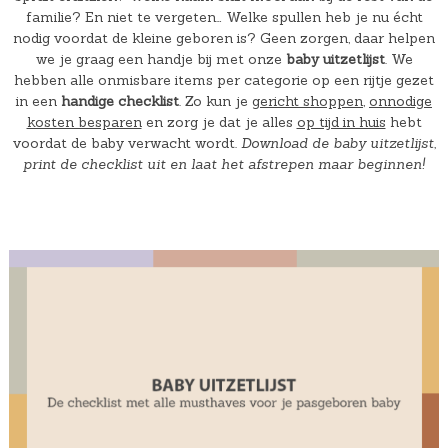
familie? En niet te vergeten… Welke spullen heb je nu écht
nodig voordat de kleine geboren is? Geen zorgen, daar helpen
we je graag een handje bij met onze
baby uitzetlijst
. We
hebben alle onmisbare items per categorie op een rijtje gezet
in een
handige checklist
. Zo kun je
gericht shoppen
,
onnodige
kosten besparen
en zorg je dat je alles
op tijd in huis
hebt
voordat de baby verwacht wordt.
Download de baby uitzetlijst,
print de checklist uit en laat het afstrepen maar beginnen!