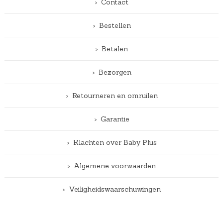
Contact
Bestellen
Betalen
Bezorgen
Retourneren en omruilen
Garantie
Klachten over Baby Plus
Algemene voorwaarden
Veiligheidswaarschuwingen