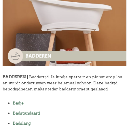
BADDEREN |
Baddertijd! Je kindje spettert en plonst erop los
en wordt ondertussen weer helemaal schoon. Deze badtijd
benodigdheden maken ieder baddermoment geslaagd.
Badje
Badstandaard
Badslang