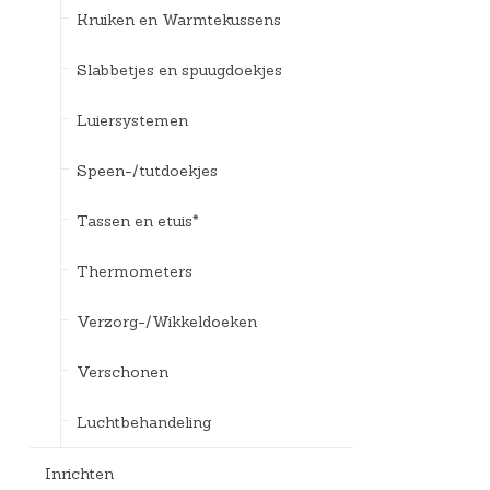
Kruiken en Warmtekussens
Slabbetjes en spuugdoekjes
Luiersystemen
Speen-/tutdoekjes
Tassen en etuis*
Thermometers
Verzorg-/Wikkeldoeken
Verschonen
Luchtbehandeling
Inrichten