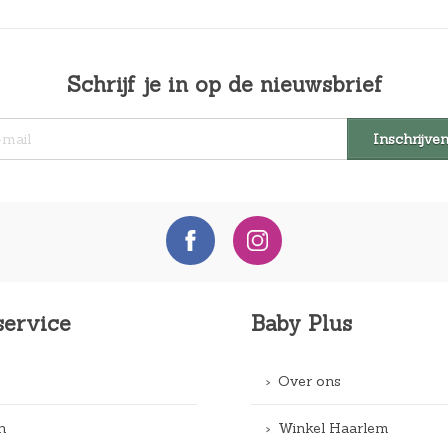
Schrijf je in op de nieuwsbrief
service
Baby Plus
Over ons
n
Winkel Haarlem