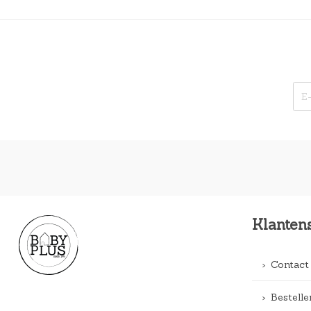
Klanten
Contact
Bestelle