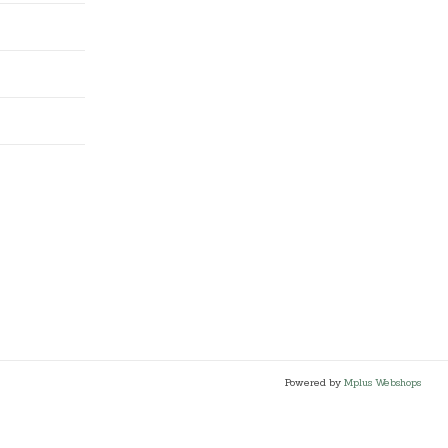
Powered by
Mplus Webshops