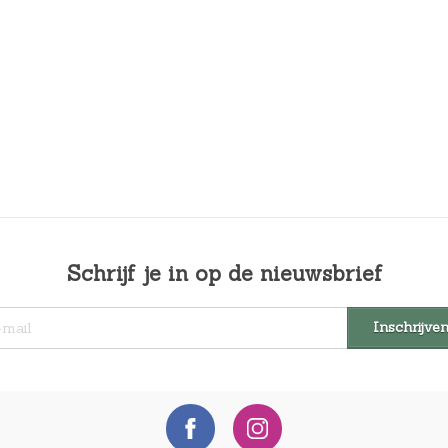
Schrijf je in op de nieuwsbrief