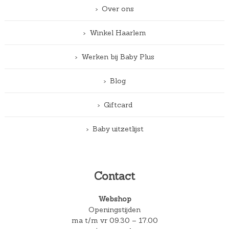
Over ons
Winkel Haarlem
Werken bij Baby Plus
Blog
Giftcard
Baby uitzetlijst
Contact
Webshop
Openingstijden
ma t/m vr 09.30 – 17.00