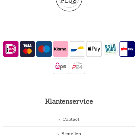
Klantenservice
Contact
Bestellen