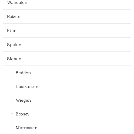
Wandelen
Reizen
Eten
Spelen
Slapen
Bedden
Ledikanten
Wiegen
Boxen
Matrassen