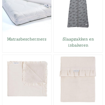
Matrasbeschermers
Slaapzakken en
inbakeren