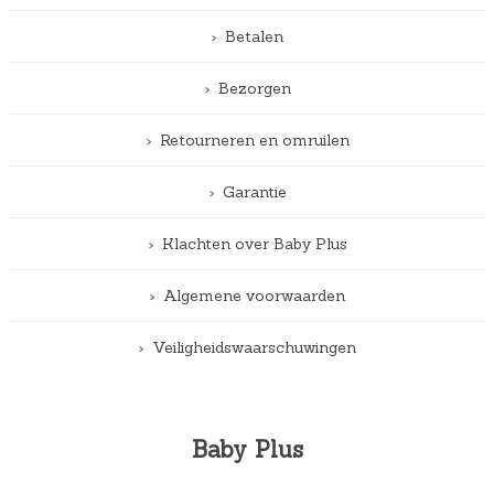
Betalen
Bezorgen
Retourneren en omruilen
Garantie
Klachten over Baby Plus
Algemene voorwaarden
Veiligheidswaarschuwingen
Baby Plus