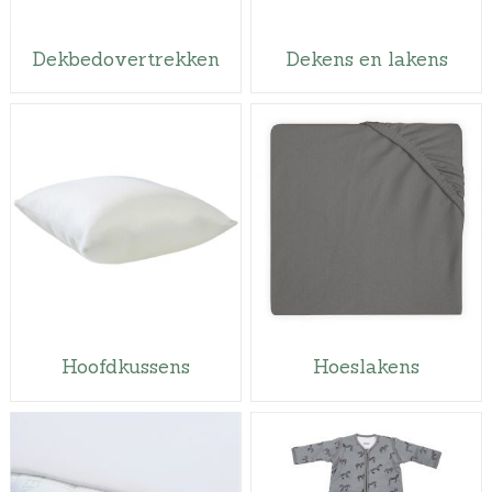
Dekbedovertrekken
Dekens en lakens
Hoofdkussens
Hoeslakens