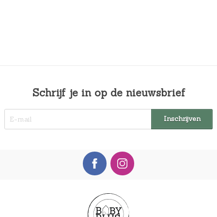
Schrijf je in op de nieuwsbrief