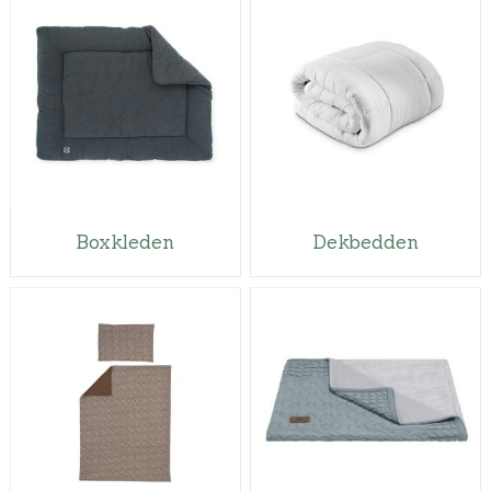
Boxkleden
Dekbedden