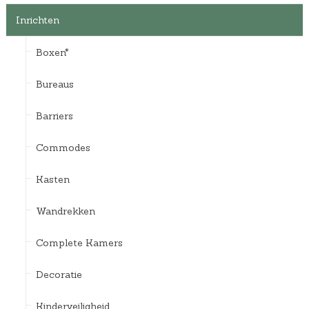
Inrichten
Boxen*
Bureaus
Barriers
Commodes
Kasten
Wandrekken
Complete Kamers
Decoratie
Kinderveiligheid