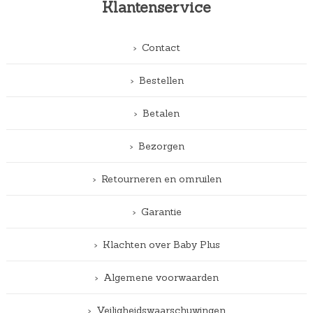
Klantenservice
Contact
Bestellen
Betalen
Bezorgen
Retourneren en omruilen
Garantie
Klachten over Baby Plus
Algemene voorwaarden
Veiligheidswaarschuwingen