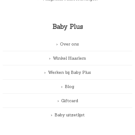
Baby Plus
Over ons
Winkel Haarlem
Werken bij Baby Plus
Blog
Giftcard
Baby uitzetlijst