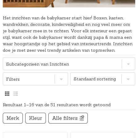
Het inrichten van de babykamer start hier! Boxen, kasten,
wandrekken, decoratie, kinderveiligheid en nog veel meer om
je babykamer mee in te richten. Voor elk interieur een gepast
stijl, want ook de babykamer wordt dankzij papa & mama een
waar hoogstandje op het gebied van interieurtrends. Inrichten
doe je met zeer veel trendy artikelen van topmerken.
Subcategorieën van Inrichten
Filters
Resultaat 1–16 van de 51 resultaten wordt getoond
Merk
Kleur
Alle filters