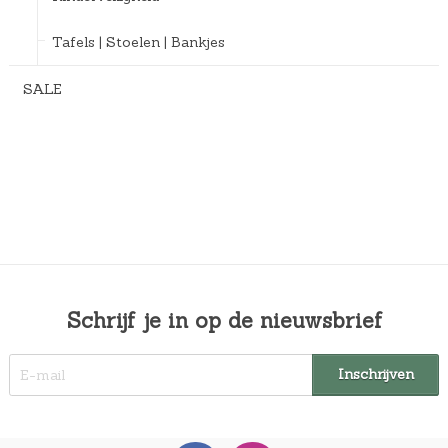
Tafels | Stoelen | Bankjes
SALE
Schrijf je in op de nieuwsbrief