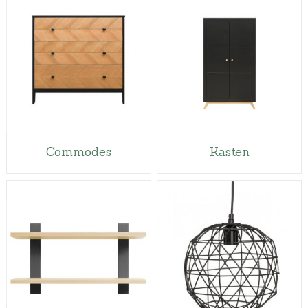
Commodes
Kasten