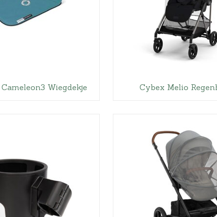
 Cameleon3 Wiegdekje
Cybex Melio Regen