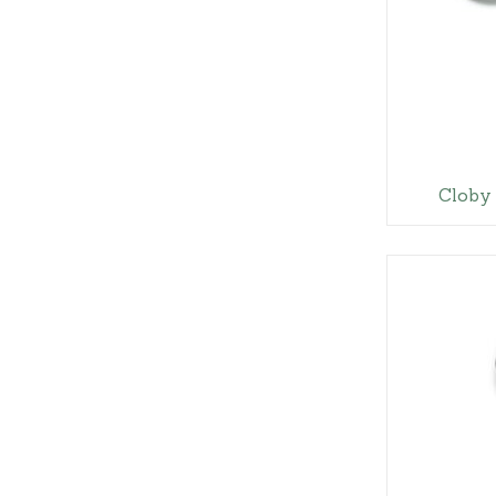
Cloby