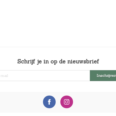
Schrijf je in op de nieuwsbrief