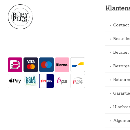
Klanten
Contact
Bestelle
Betalen
Bezorge
Retourn
Garantie
Klachte
Algemen