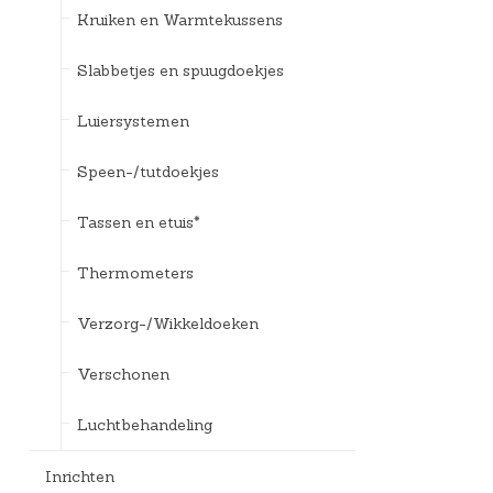
Kruiken en Warmtekussens
Slabbetjes en spuugdoekjes
Luiersystemen
Speen-/tutdoekjes
Tassen en etuis*
Thermometers
Verzorg-/Wikkeldoeken
Verschonen
Luchtbehandeling
Inrichten