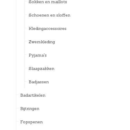
Sokken en maillots
Schoenen en sloffen
Kledingaccessoires
Zwemkleding
Pyjama's
Slaapzakken
Badjassen
Badartikelen
Bijtringen
Fopspenen