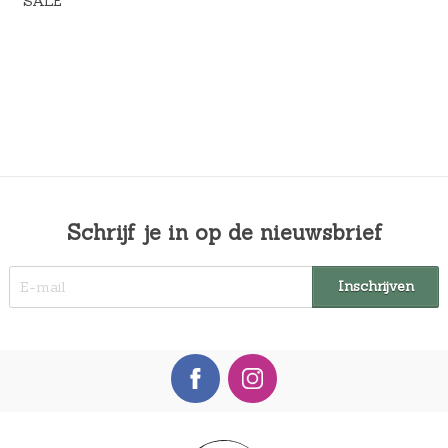
SALE
Schrijf je in op de nieuwsbrief