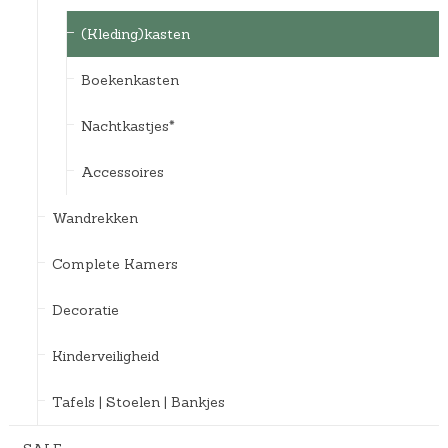
(Kleding)kasten
Boekenkasten
Nachtkastjes*
Accessoires
Wandrekken
Complete Kamers
Decoratie
Kinderveiligheid
Tafels | Stoelen | Bankjes