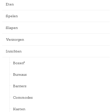
Eten
Spelen
Slapen
Verzorgen
Inrichten
Boxen*
Bureaus
Barriers
Commodes
Kasten