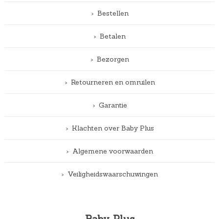
Bestellen
Betalen
Bezorgen
Retourneren en omruilen
Garantie
Klachten over Baby Plus
Algemene voorwaarden
Veiligheidswaarschuwingen