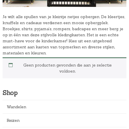
Je wilt alle spullen van je kleintje netjes opbergen. De kleertjes,
knuffels en cadeaus verdienen een mooie opbergplek.
Broekjes, shirts, pyjama’s, rompers, badcapes en meer berg je
op in één van deze stijlvolle kledingkasten. Het is een echte
must-have voor de kinderkamer! Kies uit een uitgebreid
assortiment aan kasten van topmerken en diverse stijlen,
materialen en kleuren.
Geen producten gevonden die aan je selectie
voldoen.
Shop
Wandelen
Reizen