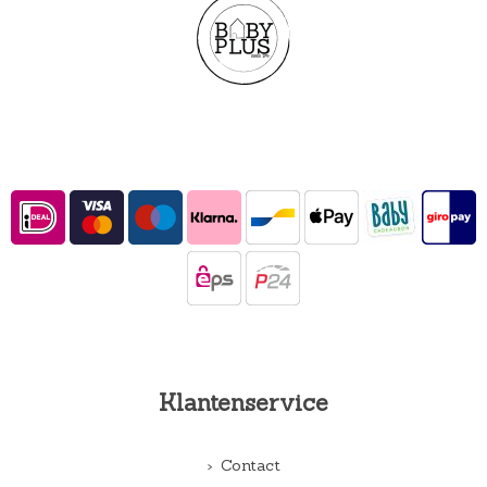
Klantenservice
Contact