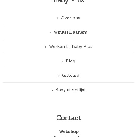
Baby Plus
Over ons
Winkel Haarlem
Werken bij Baby Plus
Blog
Giftcard
Baby uitzetlijst
Contact
Webshop