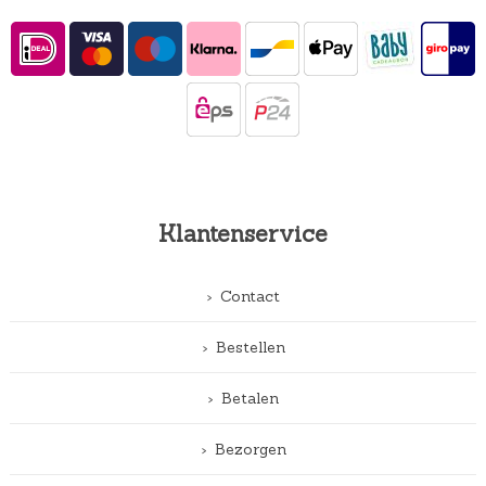
Klantenservice
Contact
Bestellen
Betalen
Bezorgen