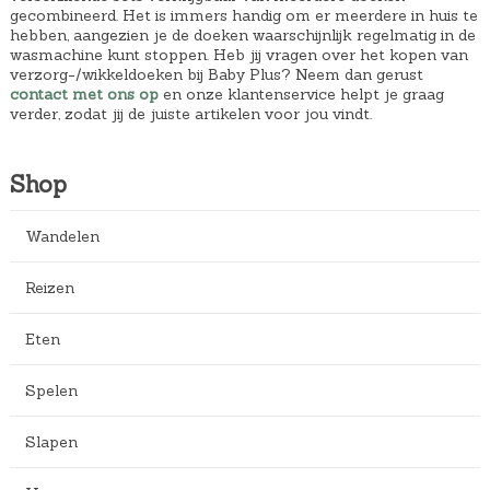
gecombineerd. Het is immers handig om er meerdere in huis te
hebben, aangezien je de doeken waarschijnlijk regelmatig in de
wasmachine kunt stoppen. Heb jij vragen over het kopen van
verzorg-/wikkeldoeken bij Baby Plus? Neem dan gerust
contact met ons op
en onze klantenservice helpt je graag
verder, zodat jij de juiste artikelen voor jou vindt.
Shop
Wandelen
Reizen
Eten
Spelen
Slapen