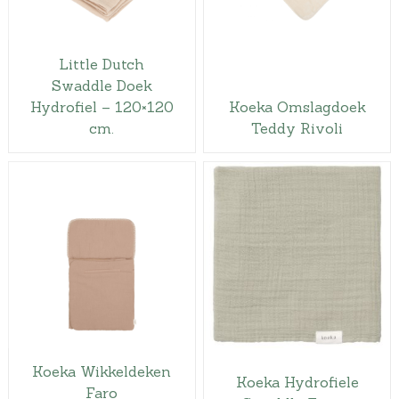
Little Dutch
Swaddle Doek
Hydrofiel – 120×120
Koeka Omslagdoek
cm.
Teddy Rivoli
Koeka Wikkeldeken
Koeka Hydrofiele
Faro