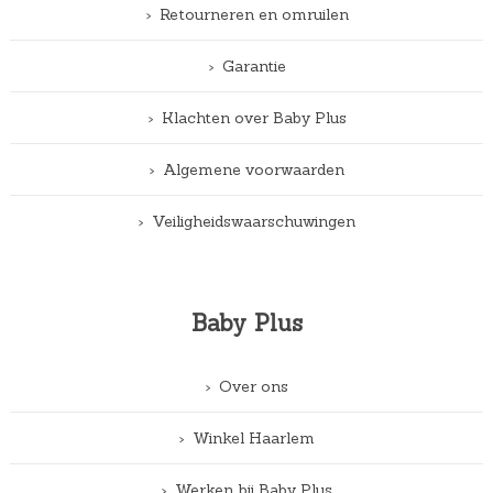
Retourneren en omruilen
Garantie
Klachten over Baby Plus
Algemene voorwaarden
Veiligheidswaarschuwingen
Baby Plus
Over ons
Winkel Haarlem
Werken bij Baby Plus