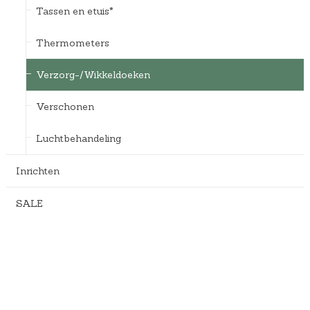
Tassen en etuis*
Thermometers
Verzorg-/Wikkeldoeken
Verschonen
Luchtbehandeling
Inrichten
SALE