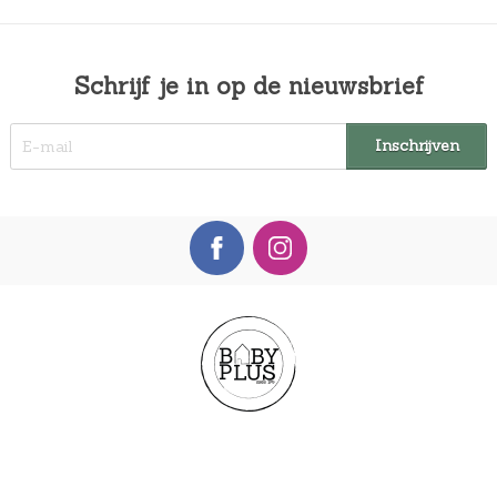
Schrijf je in op de nieuwsbrief