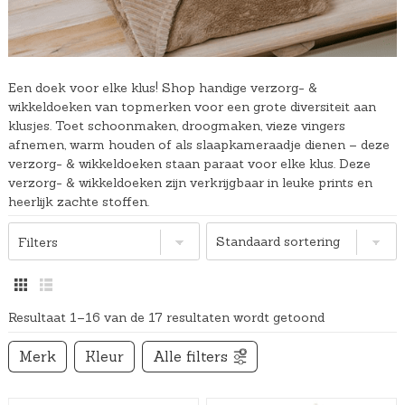
Een doek voor elke klus! Shop handige verzorg- &
wikkeldoeken van topmerken voor een grote diversiteit aan
klusjes. Toet schoonmaken, droogmaken, vieze vingers
afnemen, warm houden of als slaapkameraadje dienen – deze
verzorg- & wikkeldoeken staan paraat voor elke klus. Deze
verzorg- & wikkeldoeken zijn verkrijgbaar in leuke prints en
heerlijk zachte stoffen.
Filters
Resultaat 1–16 van de 17 resultaten wordt getoond
Merk
Kleur
Alle filters