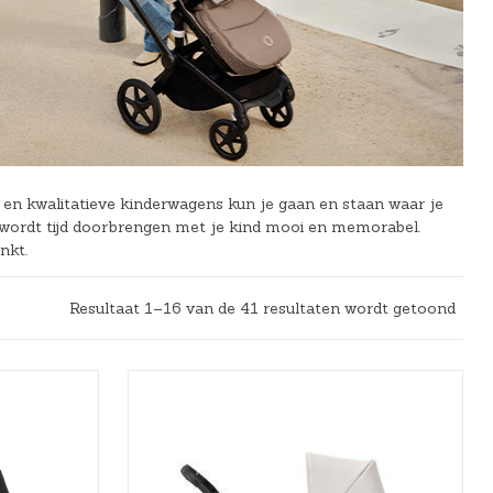
n kwalitatieve kinderwagens kun je gaan en staan waar je
 wordt tijd doorbrengen met je kind mooi en memorabel.
nkt.
Resultaat 1–16 van de 41 resultaten wordt getoond