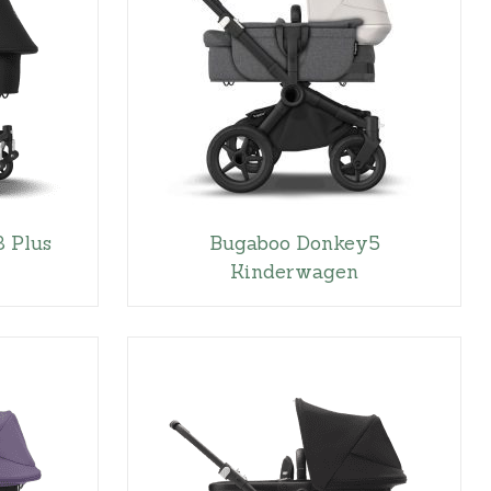
 Plus
Bugaboo Donkey5
Kinderwagen