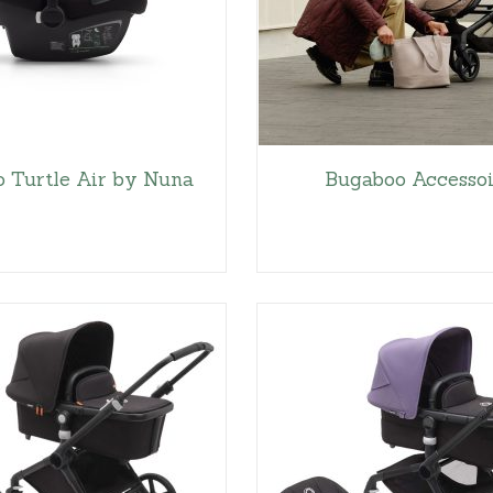
 Turtle Air by Nuna
Bugaboo Accessoi