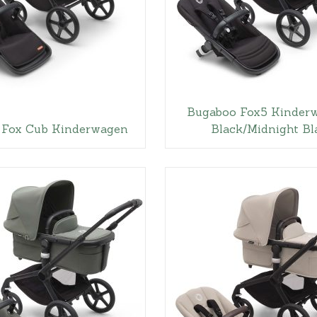
Bugaboo Fox5 Kinder
 Fox Cub Kinderwagen
Black/Midnight Bl