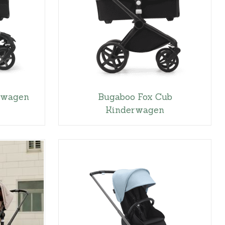
rwagen
Bugaboo Fox Cub
Kinderwagen