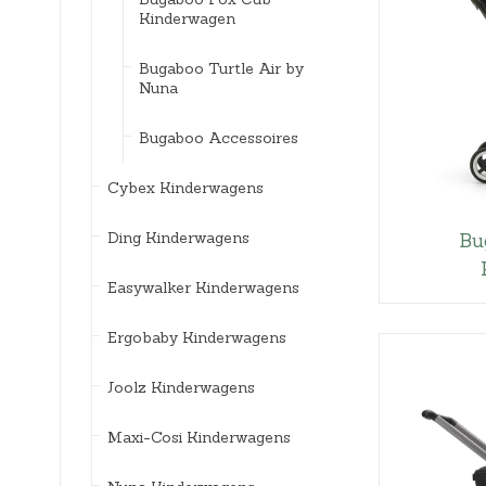
Kinderwagen
Bugaboo Turtle Air by
Nuna
Bugaboo Accessoires
Cybex Kinderwagens
Ding Kinderwagens
Bu
Easywalker Kinderwagens
Ergobaby Kinderwagens
Joolz Kinderwagens
Maxi-Cosi Kinderwagens