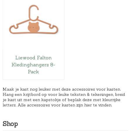
Liewood Falton
Kledinghangers 8-
Pack
Maak je kast nog leuker met deze accessoires voor kasten.
Hang een krijtbord op voor leuke teksten & tekeningen, breid
je kast uit met een kapstokje of beplak deze met kleurrijke
letters. Alle accessoires voor kasten zijn hier te vinden.
Shop