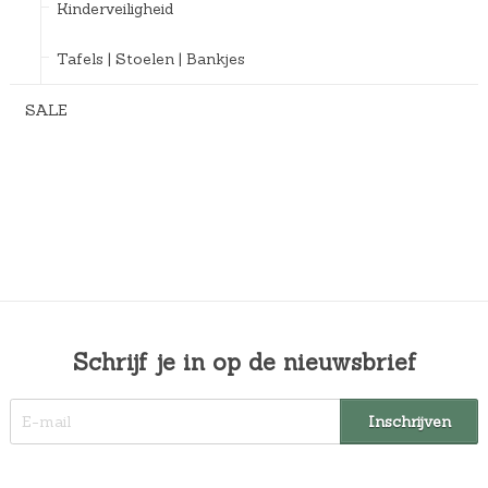
Kinderveiligheid
Tafels | Stoelen | Bankjes
SALE
Schrijf je in op de nieuwsbrief