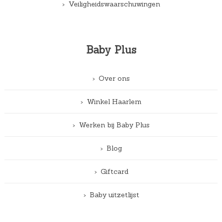
Veiligheidswaarschuwingen
Baby Plus
Over ons
Winkel Haarlem
Werken bij Baby Plus
Blog
Giftcard
Baby uitzetlijst