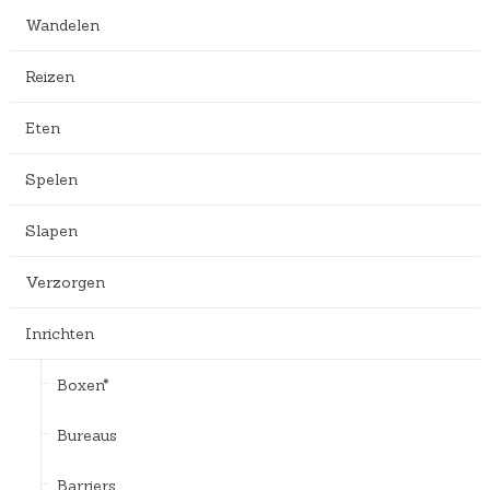
Wandelen
Reizen
Eten
Spelen
Slapen
Verzorgen
Inrichten
Boxen*
Bureaus
Barriers