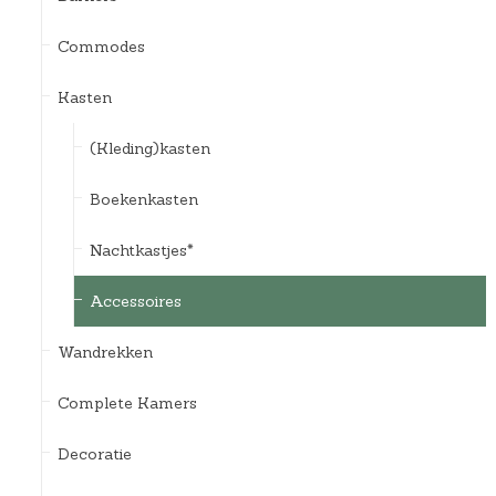
Commodes
Kasten
(Kleding)kasten
Boekenkasten
Nachtkastjes*
Accessoires
Wandrekken
Complete Kamers
Decoratie