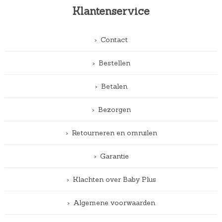
Klantenservice
Contact
Bestellen
Betalen
Bezorgen
Retourneren en omruilen
Garantie
Klachten over Baby Plus
Algemene voorwaarden