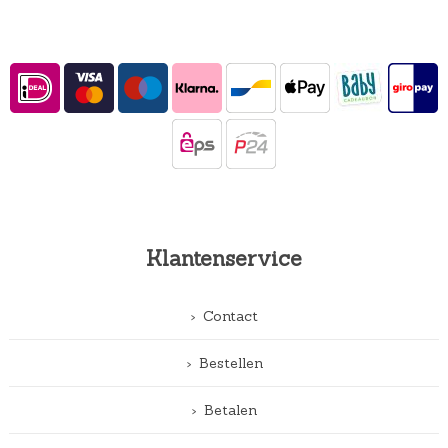
Klantenservice
Contact
Bestellen
Betalen