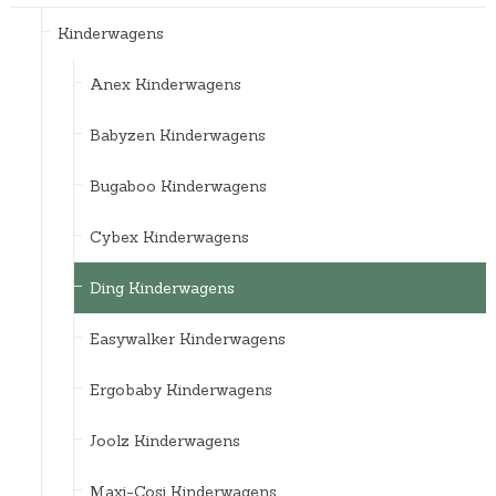
Kinderwagens
Anex Kinderwagens
Babyzen Kinderwagens
Bugaboo Kinderwagens
Cybex Kinderwagens
Ding Kinderwagens
Easywalker Kinderwagens
Ergobaby Kinderwagens
Joolz Kinderwagens
Maxi-Cosi Kinderwagens