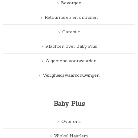
Bezorgen
Retourneren en omruilen
Garantie
Klachten over Baby Plus
Algemene voorwaarden
Veiligheidswaarschuwingen
Baby Plus
Over ons
Winkel Haarlem