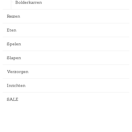
Bolderkarren
Reizen
Eten
Spelen
Slapen
Verzorgen
Inrichten
SALE