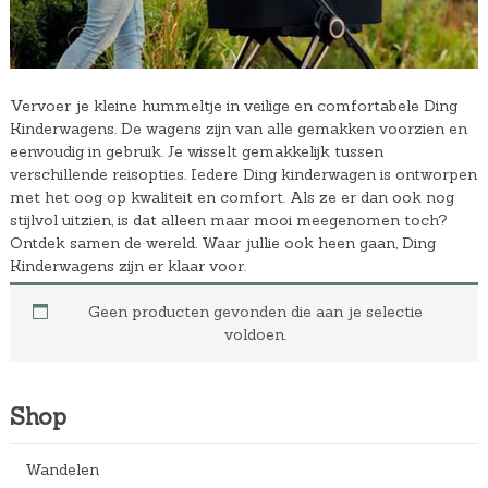
Vervoer je kleine hummeltje in veilige en comfortabele Ding
Kinderwagens. De wagens zijn van alle gemakken voorzien en
eenvoudig in gebruik. Je wisselt gemakkelijk tussen
verschillende reisopties. Iedere Ding kinderwagen is ontworpen
met het oog op kwaliteit en comfort. Als ze er dan ook nog
stijlvol uitzien, is dat alleen maar mooi meegenomen toch?
Ontdek samen de wereld. Waar jullie ook heen gaan, Ding
Kinderwagens zijn er klaar voor.
Geen producten gevonden die aan je selectie
voldoen.
Shop
Wandelen