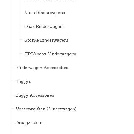
Nuna Kinderwagens
Quax Kinderwagens
Stokke Kinderwagens
UPPAbaby Kinderwagens
Kinderwagen Accessoires
Buggy's
Buggy Accessoires
Voetenzakken (Kinderwagen)
Draagzakken