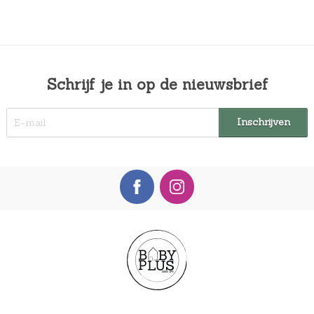
Schrijf je in op de nieuwsbrief