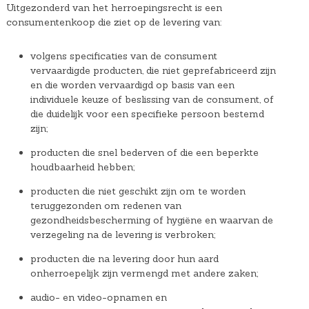
Uitgezonderd van het herroepingsrecht is een
consumentenkoop die ziet op de levering van:
volgens specificaties van de consument
vervaardigde producten, die niet geprefabriceerd zijn
en die worden vervaardigd op basis van een
individuele keuze of beslissing van de consument, of
die duidelijk voor een specifieke persoon bestemd
zijn;
producten die snel bederven of die een beperkte
houdbaarheid hebben;
producten die niet geschikt zijn om te worden
teruggezonden om redenen van
gezondheidsbescherming of hygiëne en waarvan de
verzegeling na de levering is verbroken;
producten die na levering door hun aard
onherroepelijk zijn vermengd met andere zaken;
audio- en video-opnamen en