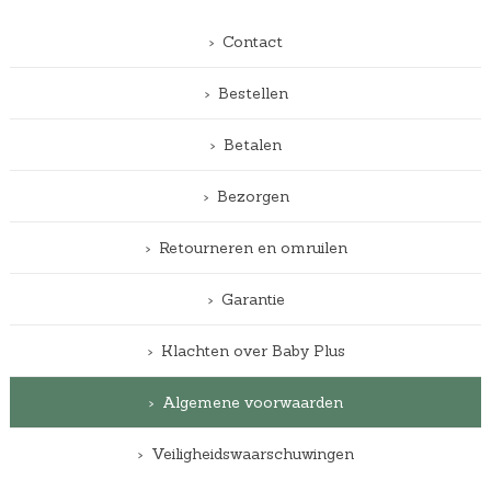
Contact
Bestellen
Betalen
Bezorgen
Retourneren en omruilen
Garantie
Klachten over Baby Plus
Algemene voorwaarden
Veiligheidswaarschuwingen