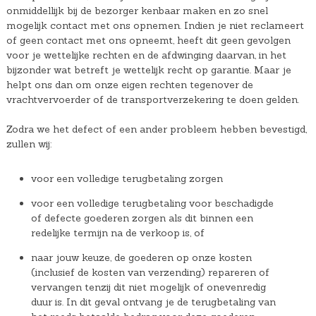
onmiddellijk bij de bezorger kenbaar maken en zo snel
mogelijk contact met ons opnemen. Indien je niet reclameert
of geen contact met ons opneemt, heeft dit geen gevolgen
voor je wettelijke rechten en de afdwinging daarvan, in het
bijzonder wat betreft je wettelijk recht op garantie. Maar je
helpt ons dan om onze eigen rechten tegenover de
vrachtvervoerder of de transportverzekering te doen gelden.
Zodra we het defect of een ander probleem hebben bevestigd,
zullen wij:
voor een volledige terugbetaling zorgen
voor een volledige terugbetaling voor beschadigde
of defecte goederen zorgen als dit binnen een
redelijke termijn na de verkoop is, of
naar jouw keuze, de goederen op onze kosten
(inclusief de kosten van verzending) repareren of
vervangen tenzij dit niet mogelijk of onevenredig
duur is. In dit geval ontvang je de terugbetaling van