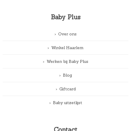
Baby Plus
Over ons
Winkel Haarlem
Werken bij Baby Plus
Blog
Giftcard
Baby uitzetlijst
Contact