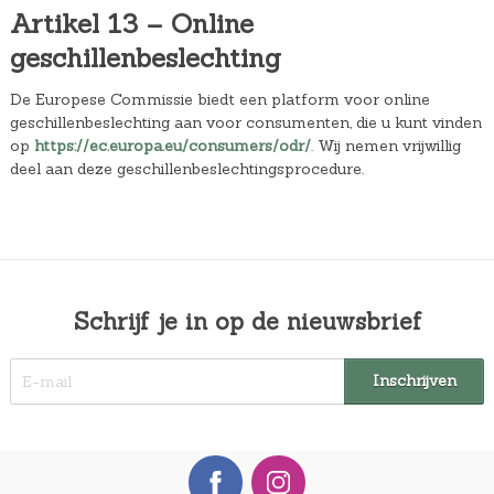
Artikel 13 – Online
geschillenbeslechting
De Europese Commissie biedt een platform voor online
geschillenbeslechting aan voor consumenten, die u kunt vinden
op
https://ec.europa.eu/consumers/odr/
. Wij nemen vrijwillig
deel aan deze geschillenbeslechtingsprocedure.
Schrijf je in op de nieuwsbrief