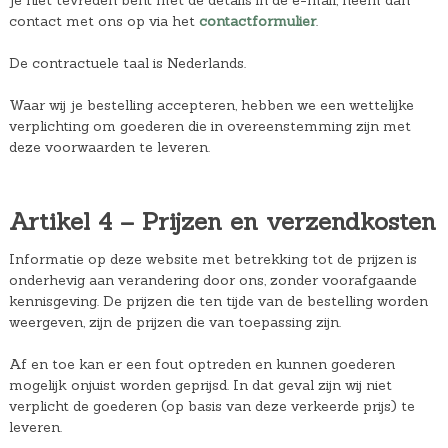
contact met ons op via het
contactformulier
.
De contractuele taal is Nederlands.
Waar wij je bestelling accepteren, hebben we een wettelijke
verplichting om goederen die in overeenstemming zijn met
deze voorwaarden te leveren.
Artikel 4 – Prijzen en verzendkosten
Informatie op deze website met betrekking tot de prijzen is
onderhevig aan verandering door ons, zonder voorafgaande
kennisgeving. De prijzen die ten tijde van de bestelling worden
weergeven, zijn de prijzen die van toepassing zijn.
Af en toe kan er een fout optreden en kunnen goederen
mogelijk onjuist worden geprijsd. In dat geval zijn wij niet
verplicht de goederen (op basis van deze verkeerde prijs) te
leveren.