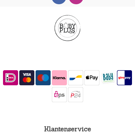
Klantenservice