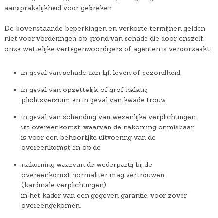
aansprakelijkheid voor gebreken.
De bovenstaande beperkingen en verkorte termijnen gelden
niet voor vorderingen op grond van schade die door onszelf,
onze wettelijke vertegenwoordigers of agenten is veroorzaakt:
in geval van schade aan lijf, leven of gezondheid
in geval van opzettelijk of grof nalatig
plichtsverzuim en in geval van kwade trouw
in geval van schending van wezenlijke verplichtingen
uit overeenkomst, waarvan de nakoming onmisbaar
is voor een behoorlijke uitvoering van de
overeenkomst en op de
nakoming waarvan de wederpartij bij de
overeenkomst normaliter mag vertrouwen
(kardinale verplichtingen)
in het kader van een gegeven garantie, voor zover
overeengekomen.