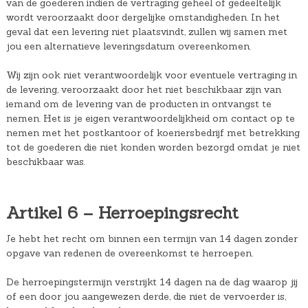
van de goederen indien de vertraging geheel of gedeeltelijk
wordt veroorzaakt door dergelijke omstandigheden. In het
geval dat een levering niet plaatsvindt, zullen wij samen met
jou een alternatieve leveringsdatum overeenkomen.
Wij zijn ook niet verantwoordelijk voor eventuele vertraging in
de levering, veroorzaakt door het niet beschikbaar zijn van
iemand om de levering van de producten in ontvangst te
nemen. Het is je eigen verantwoordelijkheid om contact op te
nemen met het postkantoor of koeriersbedrijf met betrekking
tot de goederen die niet konden worden bezorgd omdat je niet
beschikbaar was.
Artikel 6 – Herroepingsrecht
Je hebt het recht om binnen een termijn van 14 dagen zonder
opgave van redenen de overeenkomst te herroepen.
De herroepingstermijn verstrijkt 14 dagen na de dag waarop jij
of een door jou aangewezen derde, die niet de vervoerder is,