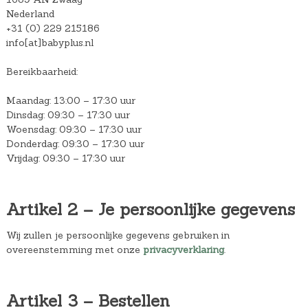
Nederland
+31 (0) 229 215186
info[at]babyplus.nl
Bereikbaarheid:
Maandag: 13:00 – 17:30 uur
Dinsdag: 09:30 – 17:30 uur
Woensdag: 09:30 – 17:30 uur
Donderdag: 09:30 – 17:30 uur
Vrijdag: 09:30 – 17:30 uur
Artikel 2 – Je persoonlijke gegevens
Wij zullen je persoonlijke gegevens gebruiken in
overeenstemming met onze
privacyverklaring
.
Artikel 3 – Bestellen