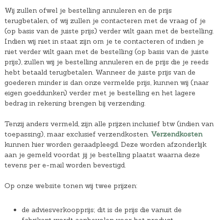
Wij zullen ofwel je bestelling annuleren en de prijs
terugbetalen, of wij zullen je contacteren met de vraag of je
(op basis van de juiste prijs) verder wilt gaan met de bestelling.
Indien wij niet in staat zijn om je te contacteren of indien je
niet verder wilt gaan met de bestelling (op basis van de juiste
prijs), zullen wij je bestelling annuleren en de prijs die je reeds
hebt betaald terugbetalen. Wanneer de juiste prijs van de
goederen minder is dan onze vermelde prijs, kunnen wij (naar
eigen goeddunken) verder met je bestelling en het lagere
bedrag in rekening brengen bij verzending.
Tenzij anders vermeld, zijn alle prijzen inclusief btw (indien van
toepassing), maar exclusief verzendkosten.
Verzendkosten
kunnen hier worden geraadpleegd. Deze worden afzonderlijk
aan je gemeld voordat jij je bestelling plaatst waarna deze
tevens per e-mail worden bevestigd.
Op onze website tonen wij twee prijzen:
de adviesverkoopprijs; dit is de prijs die vanuit de