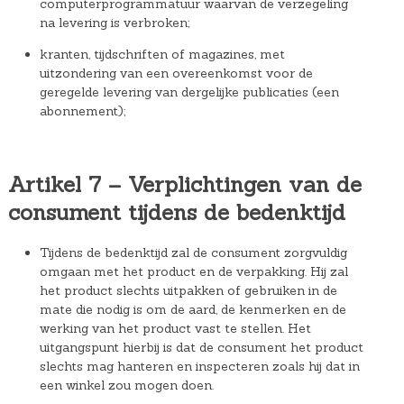
computerprogrammatuur waarvan de verzegeling
na levering is verbroken;
kranten, tijdschriften of magazines, met
uitzondering van een overeenkomst voor de
geregelde levering van dergelijke publicaties (een
abonnement);
Artikel 7 – Verplichtingen van de
consument tijdens de bedenktijd
Tijdens de bedenktijd zal de consument zorgvuldig
omgaan met het product en de verpakking. Hij zal
het product slechts uitpakken of gebruiken in de
mate die nodig is om de aard, de kenmerken en de
werking van het product vast te stellen. Het
uitgangspunt hierbij is dat de consument het product
slechts mag hanteren en inspecteren zoals hij dat in
een winkel zou mogen doen.