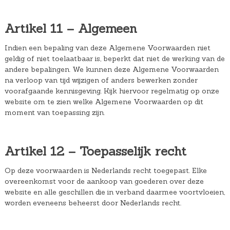
Artikel 11 – Algemeen
Indien een bepaling van deze Algemene Voorwaarden niet
geldig of niet toelaatbaar is, beperkt dat niet de werking van de
andere bepalingen. We kunnen deze Algemene Voorwaarden
na verloop van tijd wijzigen of anders bewerken zonder
voorafgaande kennisgeving. Kijk hiervoor regelmatig op onze
website om te zien welke Algemene Voorwaarden op dit
moment van toepassing zijn.
Artikel 12 – Toepasselijk recht
Op deze voorwaarden is Nederlands recht toegepast. Elke
overeenkomst voor de aankoop van goederen over deze
website en alle geschillen die in verband daarmee voortvloeien,
worden eveneens beheerst door Nederlands recht.