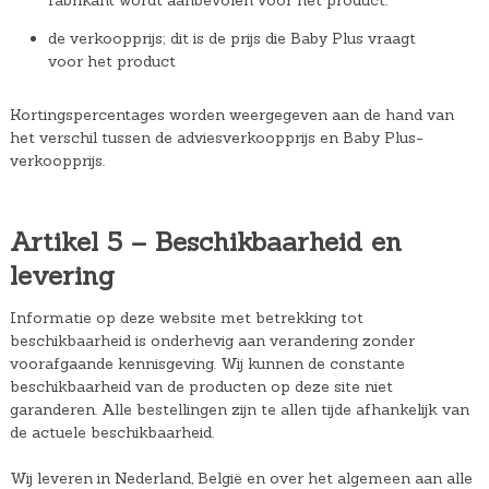
fabrikant wordt aanbevolen voor het product.
de verkoopprijs; dit is de prijs die Baby Plus vraagt
voor het product
Kortingspercentages worden weergegeven aan de hand van
het verschil tussen de adviesverkoopprijs en Baby Plus-
verkoopprijs.
Artikel 5 – Beschikbaarheid en
levering
Informatie op deze website met betrekking tot
beschikbaarheid is onderhevig aan verandering zonder
voorafgaande kennisgeving. Wij kunnen de constante
beschikbaarheid van de producten op deze site niet
garanderen. Alle bestellingen zijn te allen tijde afhankelijk van
de actuele beschikbaarheid.
Wij leveren in Nederland, België en over het algemeen aan alle