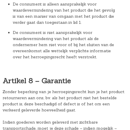
De consument is alleen aansprakelijk voor
waardevermindering van het product die het gevolg
is van een manier van omgaan met het product die
verder gaat dan toegestaan in lid 1.
De consument is niet aansprakelijk voor
waardevermindering van het product als de
ondernemer hem niet voor of bij het sluiten van de
overeenkomst alle wettelijk verplichte informatie
over het herroepingsrecht heeft verstrekt.
Artikel 8 – Garantie
Zonder beperking van je herroepingsrecht kun je het product
retourneren aan ons, bv. als het product niet het bestelde
product is, deze beschadigd of defect is of het om een
verkeerd geleverde hoeveelheid gaat.
Indien goederen worden geleverd met zichtbare
transportschade, moet je deze schade – indien mogelijk –