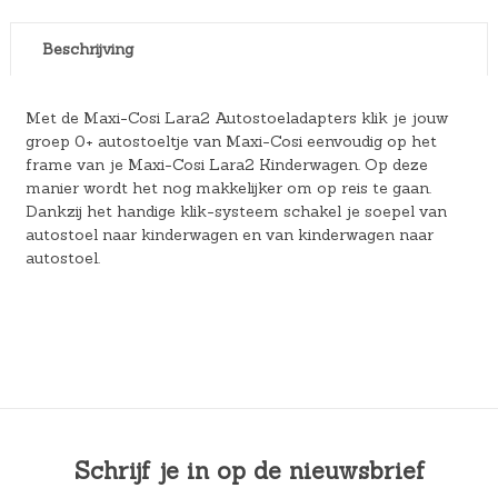
Beschrijving
Met de Maxi-Cosi Lara2 Autostoeladapters klik je jouw
groep 0+ autostoeltje van Maxi-Cosi eenvoudig op het
frame van je Maxi-Cosi Lara2 Kinderwagen. Op deze
manier wordt het nog makkelijker om op reis te gaan.
Dankzij het handige klik-systeem schakel je soepel van
autostoel naar kinderwagen en van kinderwagen naar
autostoel.
Schrijf je in op de nieuwsbrief