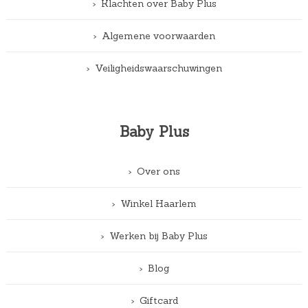
Klachten over Baby Plus
Algemene voorwaarden
Veiligheidswaarschuwingen
Baby Plus
Over ons
Winkel Haarlem
Werken bij Baby Plus
Blog
Giftcard