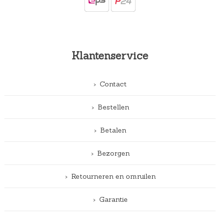
Klantenservice
Contact
Bestellen
Betalen
Bezorgen
Retourneren en omruilen
Garantie