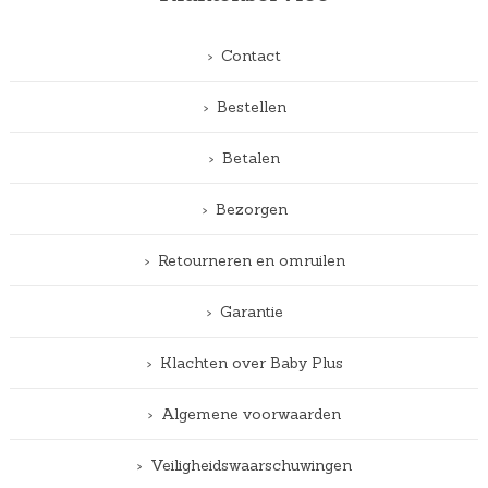
Contact
Bestellen
Betalen
Bezorgen
Retourneren en omruilen
Garantie
Klachten over Baby Plus
Algemene voorwaarden
Veiligheidswaarschuwingen