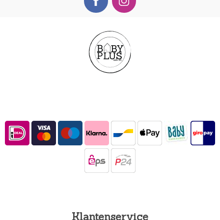
Klantenservice