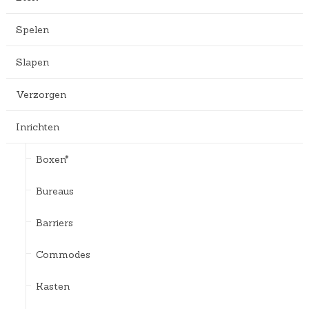
Spelen
Slapen
Verzorgen
Inrichten
Boxen*
Bureaus
Barriers
Commodes
Kasten