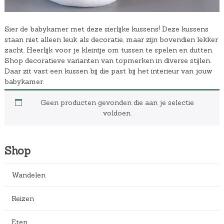
Sier de babykamer met deze sierlijke kussens! Deze kussens
staan niet alleen leuk als decoratie, maar zijn bovendien lekker
zacht. Heerlijk voor je kleintje om tussen te spelen en dutten.
Shop decoratieve varianten van topmerken in diverse stijlen.
Daar zit vast een kussen bij die past bij het interieur van jouw
babykamer.
Geen producten gevonden die aan je selectie
voldoen.
Shop
Wandelen
Reizen
Eten