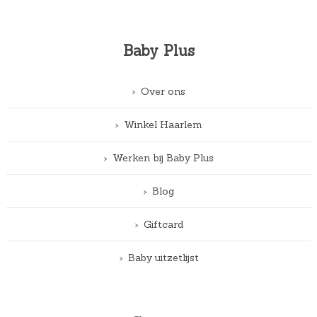
Baby Plus
Over ons
Winkel Haarlem
Werken bij Baby Plus
Blog
Giftcard
Baby uitzetlijst