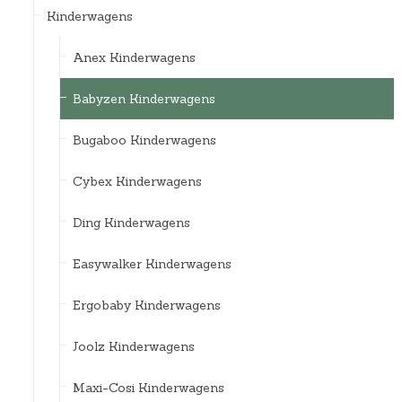
Kinderwagens
Anex Kinderwagens
Babyzen Kinderwagens
Bugaboo Kinderwagens
Cybex Kinderwagens
Ding Kinderwagens
Easywalker Kinderwagens
Ergobaby Kinderwagens
Joolz Kinderwagens
Maxi-Cosi Kinderwagens