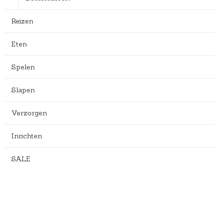
Reizen
Eten
Spelen
Slapen
Verzorgen
Inrichten
SALE