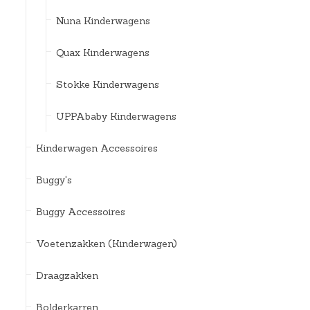
Nuna Kinderwagens
Quax Kinderwagens
Stokke Kinderwagens
UPPAbaby Kinderwagens
Kinderwagen Accessoires
Buggy's
Buggy Accessoires
Voetenzakken (Kinderwagen)
Draagzakken
Bolderkarren