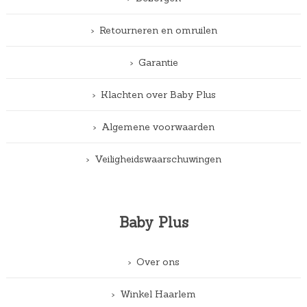
Retourneren en omruilen
Garantie
Klachten over Baby Plus
Algemene voorwaarden
Veiligheidswaarschuwingen
Baby Plus
Over ons
Winkel Haarlem