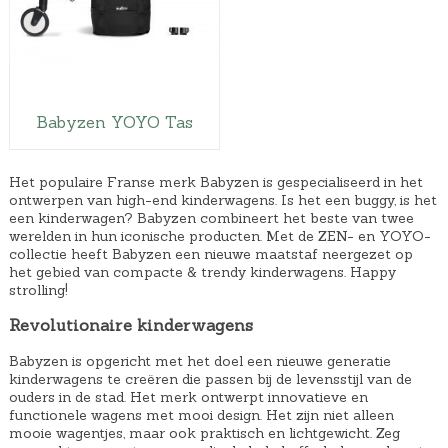
Babyzen YOYO Tas
Het populaire Franse merk Babyzen is gespecialiseerd in het
ontwerpen van high-end kinderwagens. Is het een buggy, is het
een kinderwagen? Babyzen combineert het beste van twee
werelden in hun iconische producten. Met de ZEN- en YOYO-
collectie heeft Babyzen een nieuwe maatstaf neergezet op
het gebied van compacte & trendy kinderwagens. Happy
strolling!
Revolutionaire kinderwagens
Babyzen is opgericht met het doel een nieuwe generatie
kinderwagens te creëren die passen bij de levensstijl van de
ouders in de stad. Het merk ontwerpt innovatieve en
functionele wagens met mooi design. Het zijn niet alleen
mooie wagentjes, maar ook praktisch en lichtgewicht. Zeg