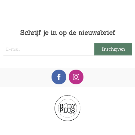
Schrijf je in op de nieuwsbrief