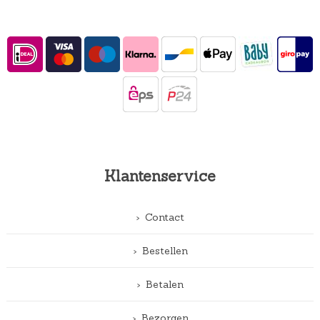
Klantenservice
Contact
Bestellen
Betalen
Bezorgen