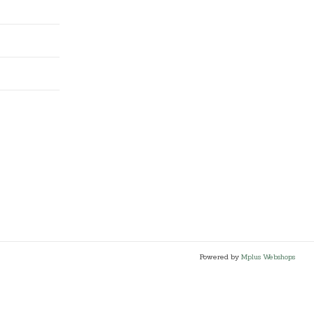
Powered by
Mplus Webshops