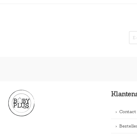
Klanten
Contact
Bestelle