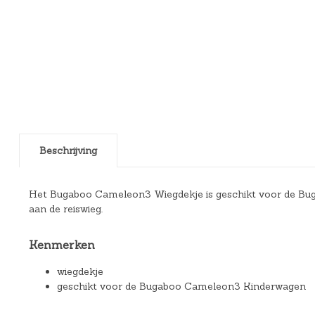
Beschrijving
Het Bugaboo Cameleon3 Wiegdekje is geschikt voor de Buga
aan de reiswieg.
Kenmerken
wiegdekje
geschikt voor de Bugaboo Cameleon3 Kinderwagen