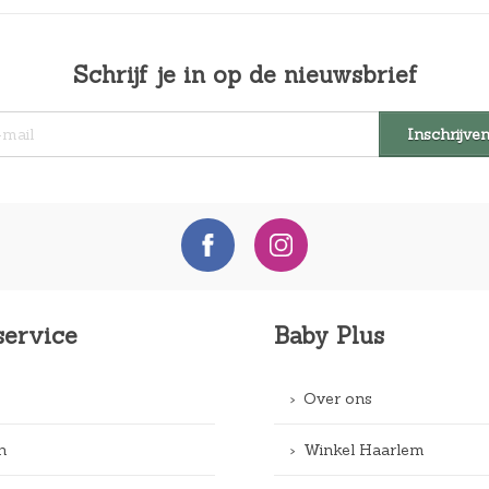
Schrijf je in op de nieuwsbrief
service
Baby Plus
Over ons
n
Winkel Haarlem