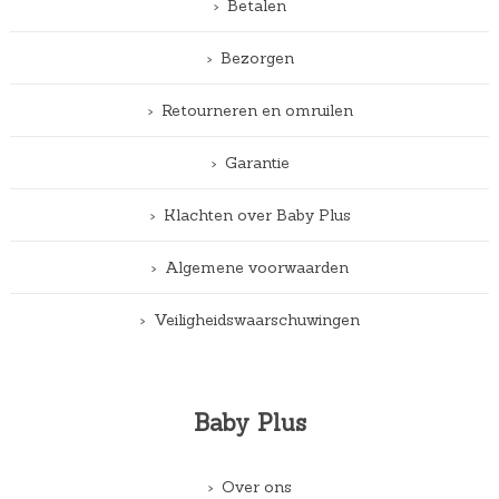
Betalen
Bezorgen
Retourneren en omruilen
Garantie
Klachten over Baby Plus
Algemene voorwaarden
Veiligheidswaarschuwingen
Baby Plus
Over ons