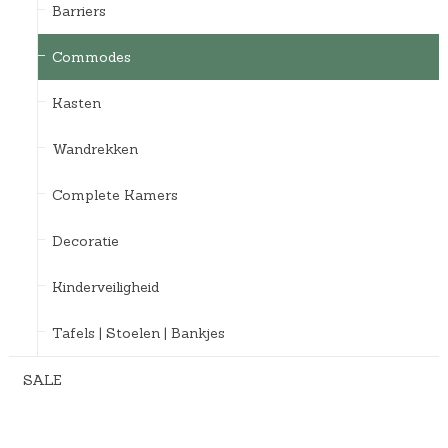
Barriers
Commodes
Kasten
Wandrekken
Complete Kamers
Decoratie
Kinderveiligheid
Tafels | Stoelen | Bankjes
SALE