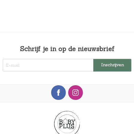
Schrijf je in op de nieuwsbrief