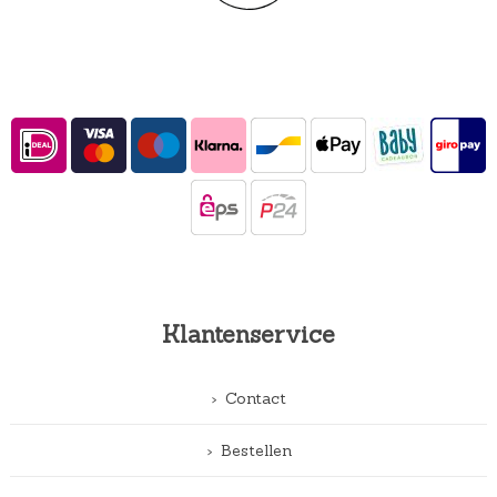
Klantenservice
Contact
Bestellen