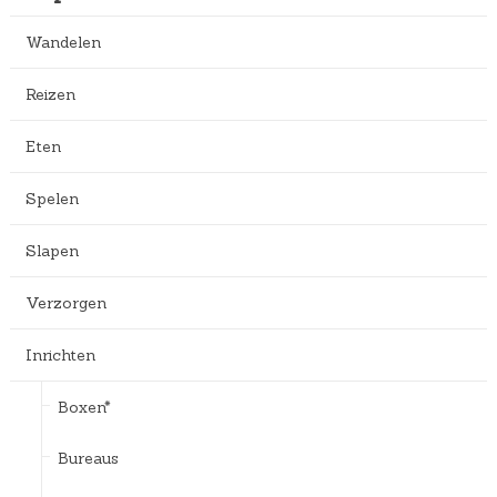
Wandelen
Reizen
Eten
Spelen
Slapen
Verzorgen
Inrichten
Boxen*
Bureaus