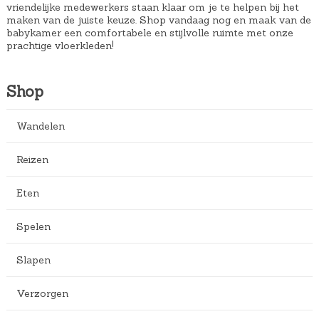
vriendelijke medewerkers staan klaar om je te helpen bij het
maken van de juiste keuze. Shop vandaag nog en maak van de
babykamer een comfortabele en stijlvolle ruimte met onze
prachtige vloerkleden!
Shop
Wandelen
Reizen
Eten
Spelen
Slapen
Verzorgen