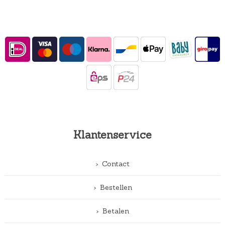
Klantenservice
Contact
Bestellen
Betalen