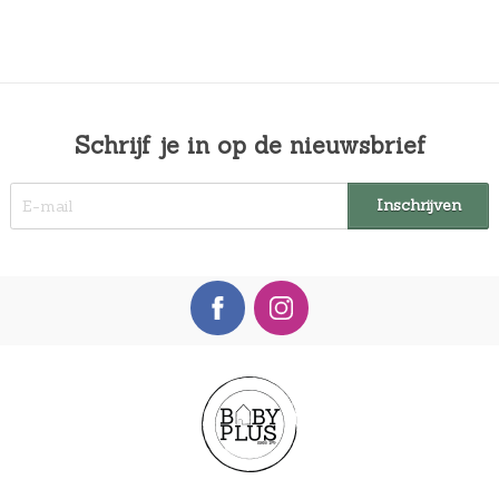
Schrijf je in op de nieuwsbrief