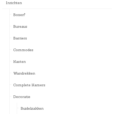
Inrichten
Boxen*
Bureaus
Barriers
Commodes
Kasten
Wandrekken
Complete Kamers
Decoratie
Buidelzakken