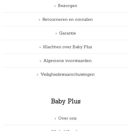
Bezorgen
Retourneren en omruilen
Garantie
Klachten over Baby Plus
Algemene voorwaarden
Veiligheidswaarschuwingen
Baby Plus
Over ons