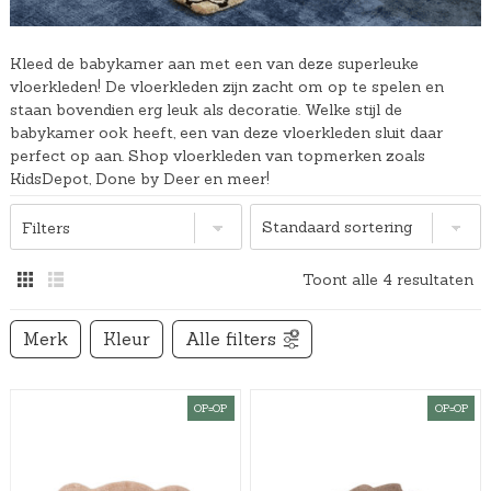
Kleed de babykamer aan met een van deze superleuke
vloerkleden! De vloerkleden zijn zacht om op te spelen en
staan bovendien erg leuk als decoratie. Welke stijl de
babykamer ook heeft, een van deze vloerkleden sluit daar
perfect op aan. Shop vloerkleden van topmerken zoals
KidsDepot, Done by Deer en meer!
Filters
Toont alle 4 resultaten
Merk
Kleur
Alle filters
OP=OP
OP=OP