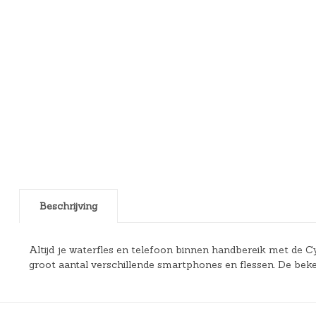
Beschrijving
Altijd je waterfles en telefoon binnen handbereik met de C
groot aantal verschillende smartphones en flessen. De bek