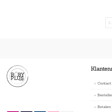
Klanten
Contact
Bestelle
Betalen