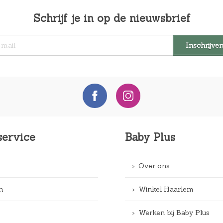
Schrijf je in op de nieuwsbrief
service
Baby Plus
Over ons
n
Winkel Haarlem
Werken bij Baby Plus