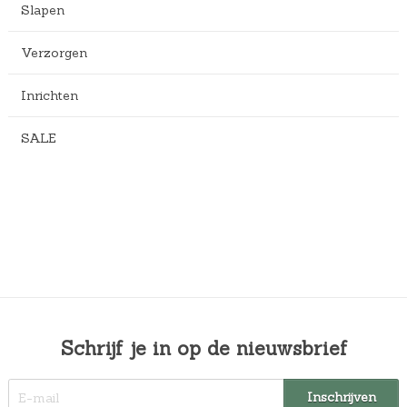
Slapen
Verzorgen
Inrichten
SALE
Schrijf je in op de nieuwsbrief