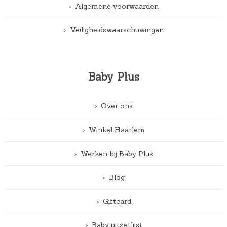
Algemene voorwaarden
Veiligheidswaarschuwingen
Baby Plus
Over ons
Winkel Haarlem
Werken bij Baby Plus
Blog
Giftcard
Baby uitzetlijst