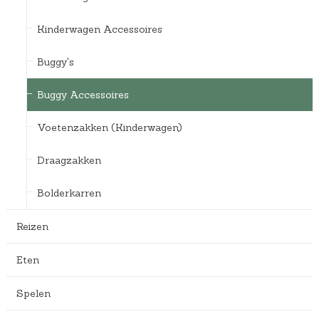
Kinderwagen Accessoires
Buggy's
Buggy Accessoires
Voetenzakken (Kinderwagen)
Draagzakken
Bolderkarren
Reizen
Eten
Spelen