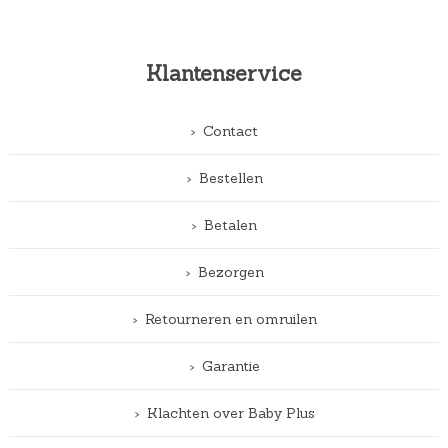
Klantenservice
Contact
Bestellen
Betalen
Bezorgen
Retourneren en omruilen
Garantie
Klachten over Baby Plus