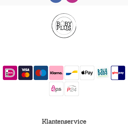
Klantenservice