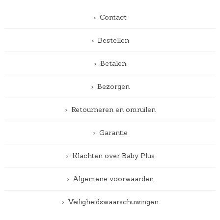
Contact
Bestellen
Betalen
Bezorgen
Retourneren en omruilen
Garantie
Klachten over Baby Plus
Algemene voorwaarden
Veiligheidswaarschuwingen