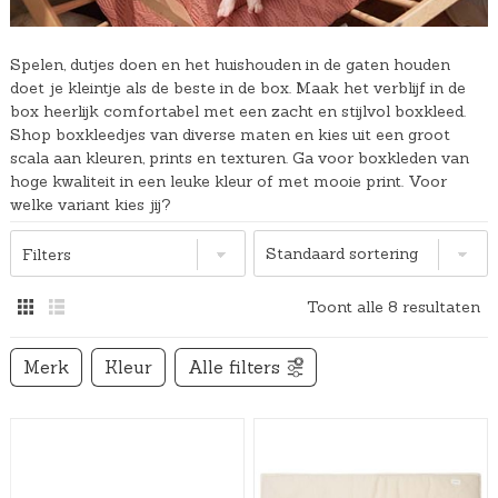
Spelen, dutjes doen en het huishouden in de gaten houden
doet je kleintje als de beste in de box. Maak het verblijf in de
box heerlijk comfortabel met een zacht en stijlvol boxkleed.
Shop boxkleedjes van diverse maten en kies uit een groot
scala aan kleuren, prints en texturen. Ga voor boxkleden van
hoge kwaliteit in een leuke kleur of met mooie print. Voor
welke variant kies jij?
Filters
Toont alle 8 resultaten
Merk
Kleur
Alle filters