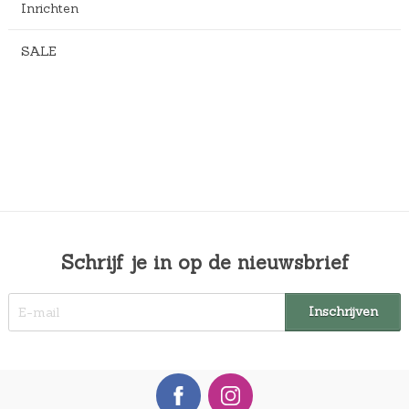
Inrichten
SALE
Schrijf je in op de nieuwsbrief