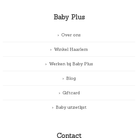
Baby Plus
Over ons
Winkel Haarlem
Werken bij Baby Plus
Blog
Giftcard
Baby uitzetlijst
Contact