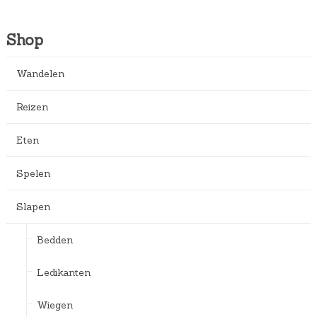
Shop
Wandelen
Reizen
Eten
Spelen
Slapen
Bedden
Ledikanten
Wiegen