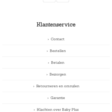
Klantenservice
Contact
Bestellen
Betalen
Bezorgen
Retourneren en omruilen
Garantie
Klachten over Baby Plus