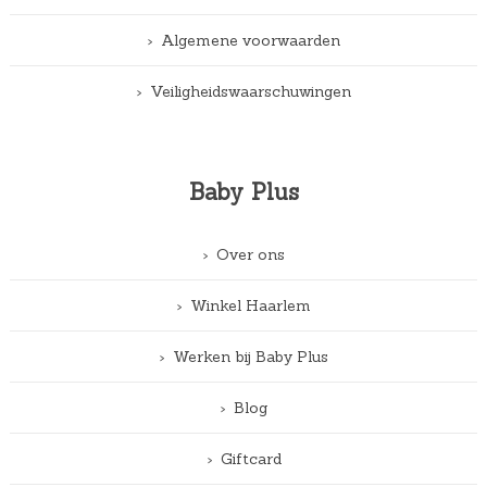
Algemene voorwaarden
Veiligheidswaarschuwingen
Baby Plus
Over ons
Winkel Haarlem
Werken bij Baby Plus
Blog
Giftcard