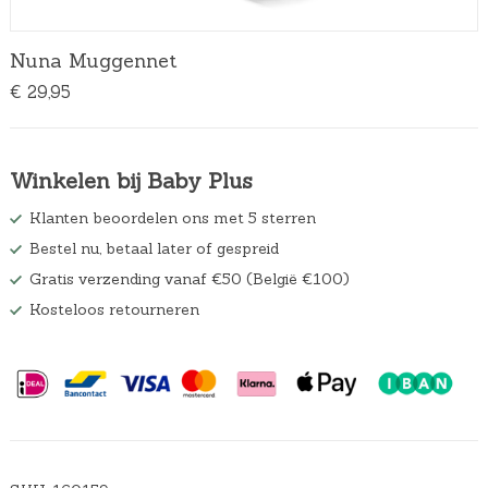
Nuna Muggennet
€
29,95
Winkelen bij Baby Plus
Klanten beoordelen ons met 5 sterren
Bestel nu, betaal later of gespreid
Gratis verzending vanaf €50 (België €100)
Kosteloos retourneren