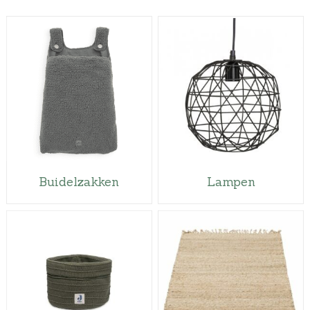
Buidelzakken
Lampen