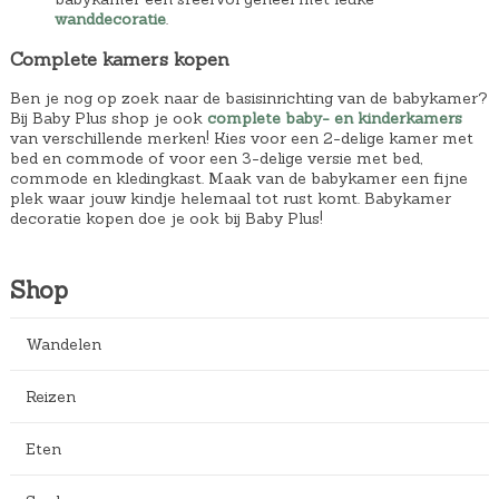
wanddecoratie
.
Complete kamers kopen
Ben je nog op zoek naar de basisinrichting van de babykamer?
Bij Baby Plus shop je ook
complete baby- en kinderkamers
van verschillende merken! Kies voor een 2-delige kamer met
bed en commode of voor een 3-delige versie met bed,
commode en kledingkast. Maak van de babykamer een fijne
plek waar jouw kindje helemaal tot rust komt. Babykamer
decoratie kopen doe je ook bij Baby Plus!
Shop
Wandelen
Reizen
Eten