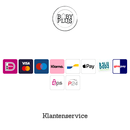
Klantenservice