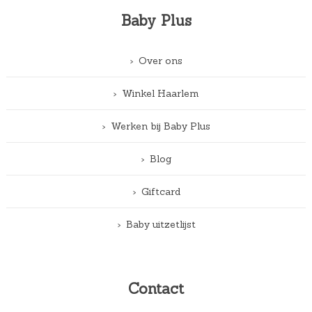
Baby Plus
Over ons
Winkel Haarlem
Werken bij Baby Plus
Blog
Giftcard
Baby uitzetlijst
Contact