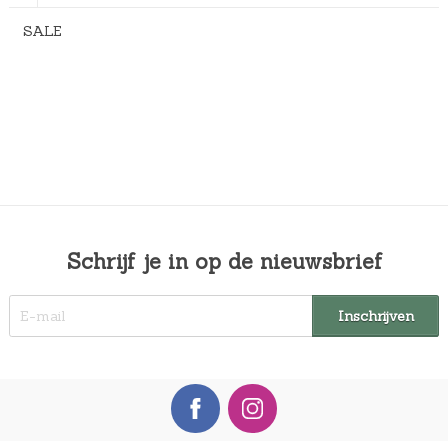
SALE
Schrijf je in op de nieuwsbrief