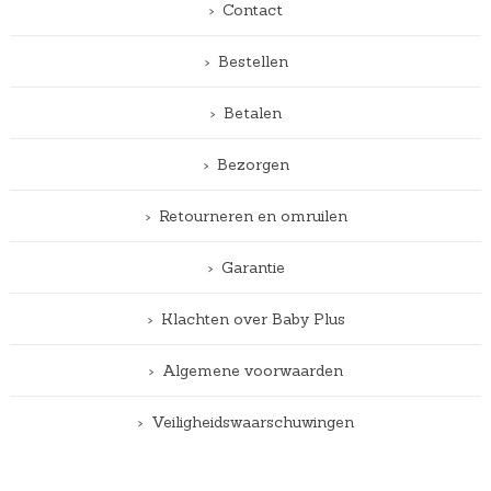
Contact
Bestellen
Betalen
Bezorgen
Retourneren en omruilen
Garantie
Klachten over Baby Plus
Algemene voorwaarden
Veiligheidswaarschuwingen