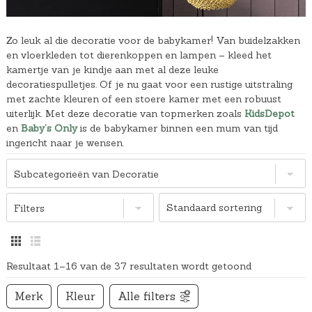
Zo leuk al die decoratie voor de babykamer! Van buidelzakken
en vloerkleden tot dierenkoppen en lampen – kleed het
kamertje van je kindje aan met al deze leuke
decoratiespulletjes. Of je nu gaat voor een rustige uitstraling
met zachte kleuren of een stoere kamer met een robuust
uiterlijk. Met deze decoratie van topmerken zoals
KidsDepot
en
Baby’s Only
is de babykamer binnen een mum van tijd
ingericht naar je wensen.
Subcategorieën van Decoratie
Filters
Resultaat 1–16 van de 37 resultaten wordt getoond
Merk
Kleur
Alle filters