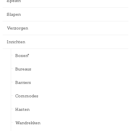
Spelen
Slapen
Verzorgen
Inrichten
Boxen*
Bureaus
Barriers
Commodes
Kasten
Wandrekken