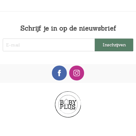
Schrijf je in op de nieuwsbrief