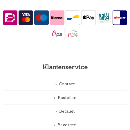
Klantenservice
Contact
Bestellen
Betalen
Bezorgen