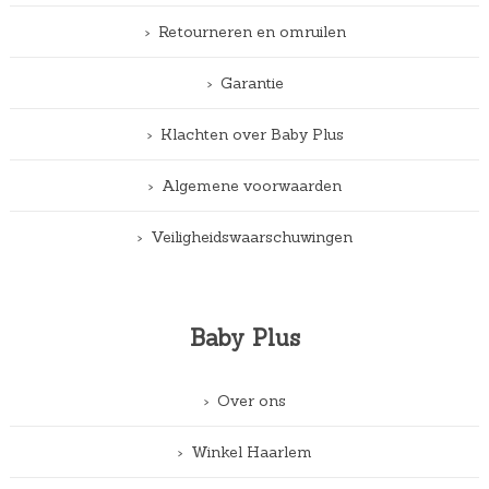
Retourneren en omruilen
Garantie
Klachten over Baby Plus
Algemene voorwaarden
Veiligheidswaarschuwingen
Baby Plus
Over ons
Winkel Haarlem