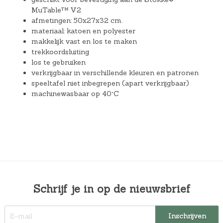
MuTable™ V2
afmetingen: 50x27x32 cm.
materiaal: katoen en polyester
makkelijk vast en los te maken
trekkoordsluiting
los te gebruiken
verkrijgbaar in verschillende kleuren en patronen
speeltafel niet inbegrepen (apart verkrijgbaar)
machinewasbaar op 40°C
Schrijf je in op de nieuwsbrief