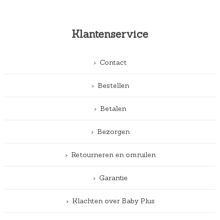
Klantenservice
Contact
Bestellen
Betalen
Bezorgen
Retourneren en omruilen
Garantie
Klachten over Baby Plus