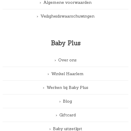
Algemene voorwaarden
Veiligheidswaarschuwingen
Baby Plus
Over ons
Winkel Haarlem
Werken bij Baby Plus
Blog
Giftcard
Baby uitzetlijst