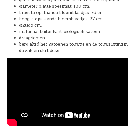
diameter platte speelmat: 130 cm.
breedte opstaande bloemblaadjes: 76 cm.
hoogte opstaande bloemblaadjes: 27 cm.
dikte: 5 cm.
materiaal buitenkant: biologisch katoen
draagriemen
berg altijd het katoenen touwtje en de touwsluiting in
de zak en sluit deze