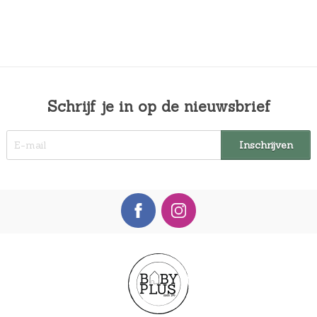
Schrijf je in op de nieuwsbrief