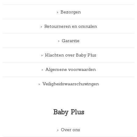
Bezorgen
Retourneren en omruilen
Garantie
Klachten over Baby Plus
Algemene voorwaarden
Veiligheidswaarschuwingen
Baby Plus
Over ons