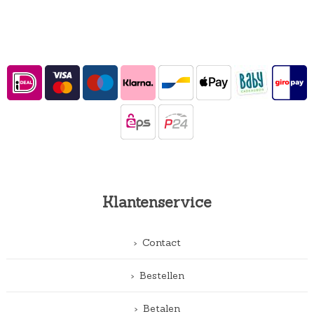
Klantenservice
Contact
Bestellen
Betalen