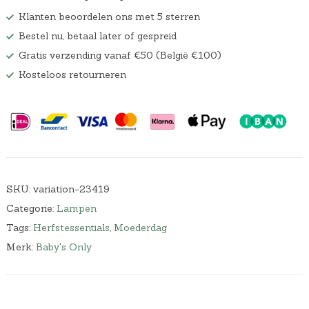
Klanten beoordelen ons met 5 sterren
Bestel nu, betaal later of gespreid
Gratis verzending vanaf €50 (België €100)
Kosteloos retourneren
SKU:
variation-23419
Categorie:
Lampen
Tags:
Herfstessentials
,
Moederdag
Merk:
Baby's Only