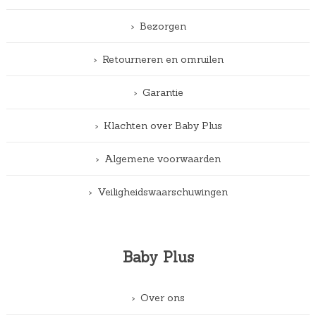
Bezorgen
Retourneren en omruilen
Garantie
Klachten over Baby Plus
Algemene voorwaarden
Veiligheidswaarschuwingen
Baby Plus
Over ons