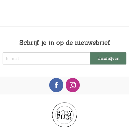
Schrijf je in op de nieuwsbrief