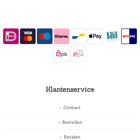
Klantenservice
Contact
Bestellen
Betalen