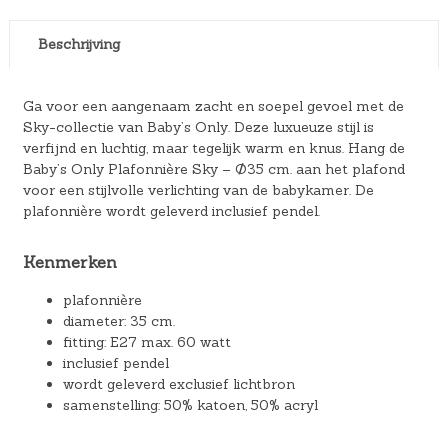
Beschrijving
Ga voor een aangenaam zacht en soepel gevoel met de
Sky-collectie van Baby’s Only. Deze luxueuze stijl is
verfijnd en luchtig, maar tegelijk warm en knus. Hang de
Baby’s Only Plafonnière Sky – Ø35 cm. aan het plafond
voor een stijlvolle verlichting van de babykamer. De
plafonnière wordt geleverd inclusief pendel.
Kenmerken
plafonnière
diameter: 35 cm.
fitting: E27 max. 60 watt
inclusief pendel
wordt geleverd exclusief lichtbron
samenstelling: 50% katoen, 50% acryl