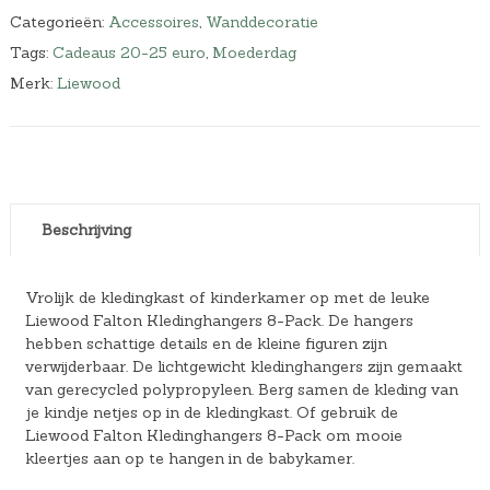
Categorieën:
Accessoires
,
Wanddecoratie
Tags:
Cadeaus 20-25 euro
,
Moederdag
Merk:
Liewood
Beschrijving
Vrolijk de kledingkast of kinderkamer op met de leuke
Liewood Falton Kledinghangers 8-Pack. De hangers
hebben schattige details en de kleine figuren zijn
verwijderbaar. De lichtgewicht kledinghangers zijn gemaakt
van gerecycled polypropyleen. Berg samen de kleding van
je kindje netjes op in de kledingkast. Of gebruik de
Liewood Falton Kledinghangers 8-Pack om mooie
kleertjes aan op te hangen in de babykamer.