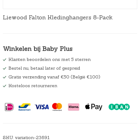
Liewood Falton Kledinghangers 8-Pack
Winkelen bij Baby Plus
Klanten beoordelen ons met 5 sterren
Bestel nu, betaal later of gespreid
Gratis verzending vanaf €50 (België €100)
Kosteloos retourneren
SKU:
variation-23691