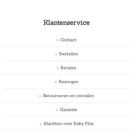
Klantenservice
Contact
Bestellen
Betalen
Bezorgen
Retourneren en omruilen
Garantie
Klachten over Baby Plus