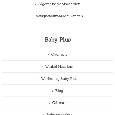
Algemene voorwaarden
Veiligheidswaarschuwingen
Baby Plus
Over ons
Winkel Haarlem
Werken bij Baby Plus
Blog
Giftcard
Baby uitzetlijst