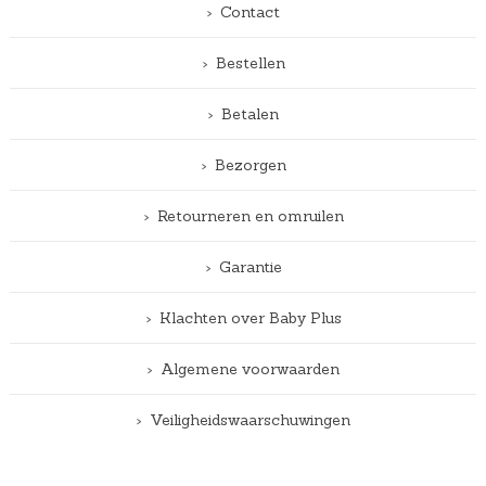
Contact
Bestellen
Betalen
Bezorgen
Retourneren en omruilen
Garantie
Klachten over Baby Plus
Algemene voorwaarden
Veiligheidswaarschuwingen