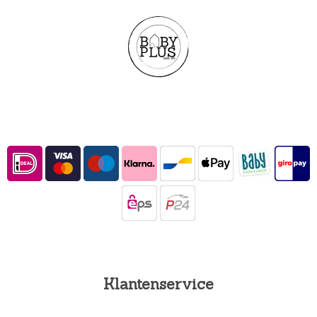
Klantenservice