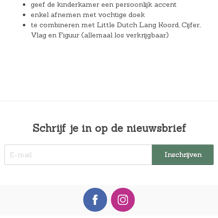
geef de kinderkamer een persoonlijk accent
enkel afnemen met vochtige doek
te combineren met Little Dutch Lang Koord, Cijfer,
Vlag en Figuur (allemaal los verkrijgbaar)
Schrijf je in op de nieuwsbrief