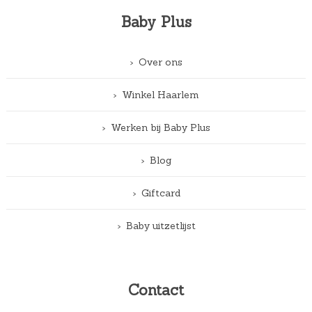
Baby Plus
Over ons
Winkel Haarlem
Werken bij Baby Plus
Blog
Giftcard
Baby uitzetlijst
Contact