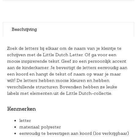
Beschrijving
Zoek de letters bij elkaar om de naam van je kleintje te
schrijven met de Little Dutch Letter. Of ga voor een
mooie inspirerende tekst. Geef zo een persoonlijk accent
aan de kinderkamer. Je bevestigt de letters eenvoudig aan
een koord en hangt de tekst of naam op waar je maar
wilt! De letters hebben mooie kleuren en hebben
verschillende structuren. Bovendien hebben ze leuke
labels met elementen uit de Little Dutch-collectie.
Kenmerken
letter
materiaal: polyester
eenvoudig te bevestigen aan koord (los verkrijgbaar)