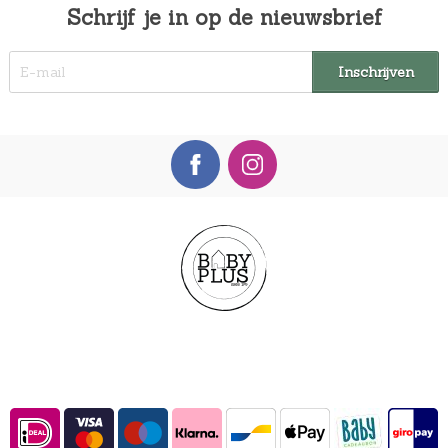
Schrijf je in op de nieuwsbrief