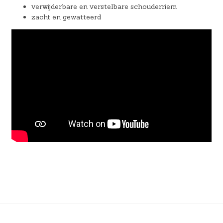
verwijderbare en verstelbare schouderriem
zacht en gewatteerd