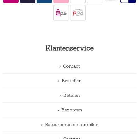
Klantenservice
Contact
Bestellen
Betalen
Bezorgen
Retourneren en omruilen