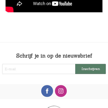
Schrijf je in op de nieuwsbrief