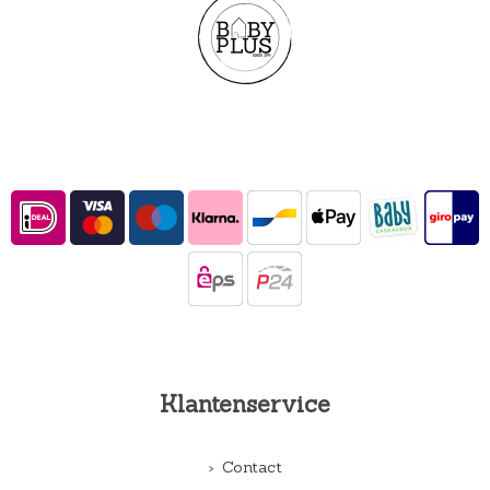
Klantenservice
Contact