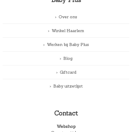
Over ons
Winkel Haarlem
Werken bij Baby Plus
Blog
Giftcard
Baby uitzetlijst
Contact
Webshop