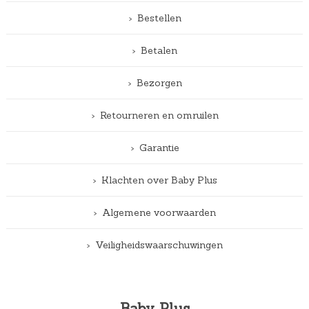
Bestellen
Betalen
Bezorgen
Retourneren en omruilen
Garantie
Klachten over Baby Plus
Algemene voorwaarden
Veiligheidswaarschuwingen
Baby Plus