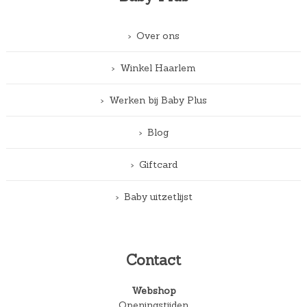
Over ons
Winkel Haarlem
Werken bij Baby Plus
Blog
Giftcard
Baby uitzetlijst
Contact
Webshop
Openingstijden