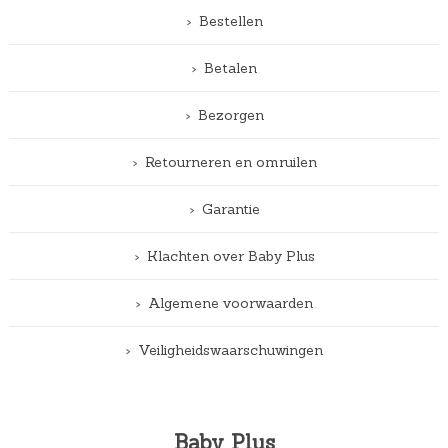
Bestellen
Betalen
Bezorgen
Retourneren en omruilen
Garantie
Klachten over Baby Plus
Algemene voorwaarden
Veiligheidswaarschuwingen
Baby Plus