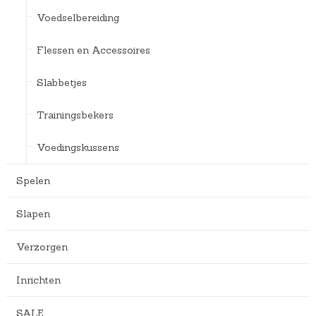
Voedselbereiding
Flessen en Accessoires
Slabbetjes
Trainingsbekers
Voedingskussens
Spelen
Slapen
Verzorgen
Inrichten
SALE