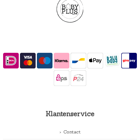
Klantenservice
Contact