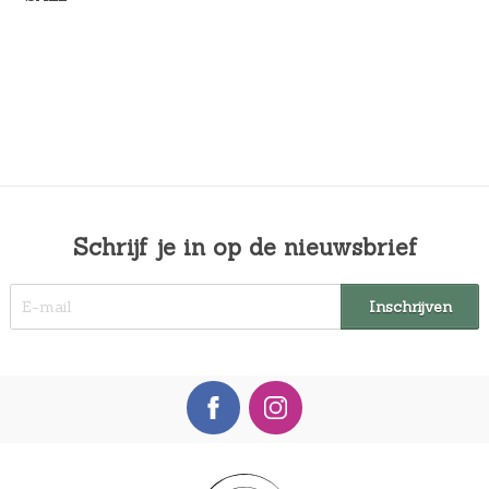
Schrijf je in op de nieuwsbrief