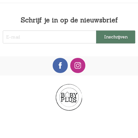
Schrijf je in op de nieuwsbrief