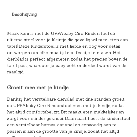
Beschrijving
Maak kennis met de UPPAbaby Ciro Kinderstoel dé
ultieme stoel voor je kleintje die gezellig wil mee-eten aan
tafel! Deze kinderstoel is met liefde en oog voor detail
ontworpen om elke maaltijd een feestje te maken. Het
dienblad is perfect afgemeten zodat het precies boven de
tafel past, waardoor je baby echt onderdeel wordt van de
maaltijd.
Groeit mee met je kindje
Dankzij het verstelbare dienblad met drie standen groeit
de UPPAbaby Ciro Kinderstoel mee met je kindje, zodat
het altijd comfortabel zit. Dit maakt eten makkelijker en
zorgt voor minder geknoei. Daarnaast heeft de kinderstoel
een verstelbaar harnas, dat snel en eenvoudig aan te
passen is aan de grootte van je kindje, zodat het altijd