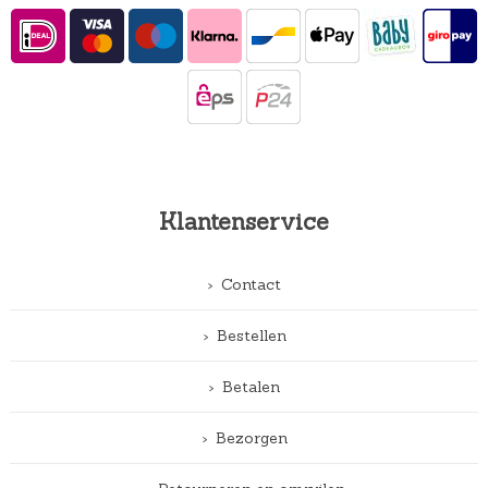
Klantenservice
Contact
Bestellen
Betalen
Bezorgen