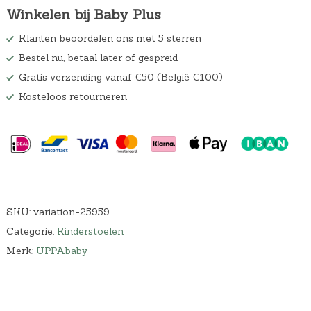
Winkelen bij Baby Plus
Klanten beoordelen ons met 5 sterren
Bestel nu, betaal later of gespreid
Gratis verzending vanaf €50 (België €100)
Kosteloos retourneren
SKU:
variation-25959
Categorie:
Kinderstoelen
Merk:
UPPAbaby