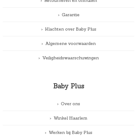
Retourneren en omruilen
Garantie
Klachten over Baby Plus
Algemene voorwaarden
Veiligheidswaarschuwingen
Baby Plus
Over ons
Winkel Haarlem
Werken bij Baby Plus