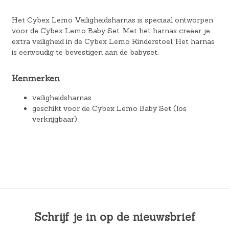
Het Cybex Lemo Veiligheidsharnas is speciaal ontworpen
voor de Cybex Lemo Baby Set. Met het harnas creëer je
extra veiligheid in de Cybex Lemo Kinderstoel. Het harnas
is eenvoudig te bevestigen aan de babyset.
Kenmerken
veiligheidsharnas
geschikt voor de Cybex Lemo Baby Set (los
verkrijgbaar)
Schrijf je in op de nieuwsbrief