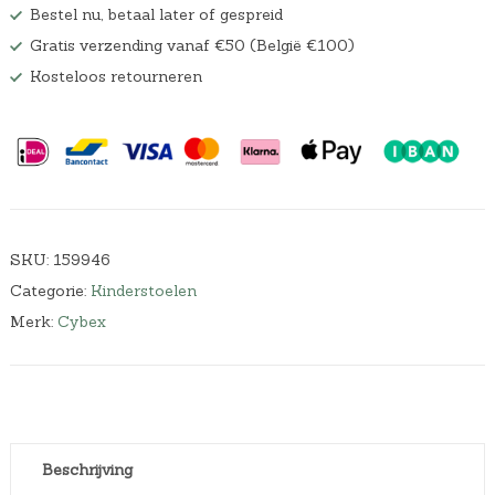
Bestel nu, betaal later of gespreid
Gratis verzending vanaf €50 (België €100)
Kosteloos retourneren
SKU:
159946
Categorie:
Kinderstoelen
Merk:
Cybex
Beschrijving