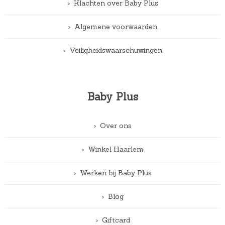
Klachten over Baby Plus
Algemene voorwaarden
Veiligheidswaarschuwingen
Baby Plus
Over ons
Winkel Haarlem
Werken bij Baby Plus
Blog
Giftcard