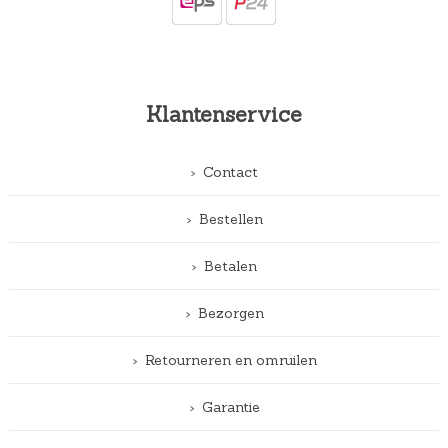
Klantenservice
Contact
Bestellen
Betalen
Bezorgen
Retourneren en omruilen
Garantie