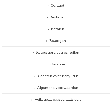
Contact
Bestellen
Betalen
Bezorgen
Retourneren en omruilen
Garantie
Klachten over Baby Plus
Algemene voorwaarden
Veiligheidswaarschuwingen