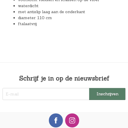
waterdicht
met antislip laag aan de onderkant
diameter: 110 cm
ftalaatvrij
Schrijf je in op de nieuwsbrief