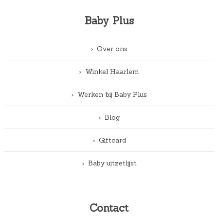
Baby Plus
Over ons
Winkel Haarlem
Werken bij Baby Plus
Blog
Giftcard
Baby uitzetlijst
Contact