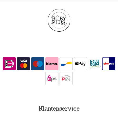
Klantenservice