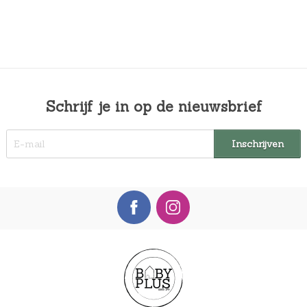
Schrijf je in op de nieuwsbrief