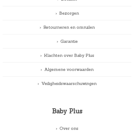
Bezorgen
Retourneren en omruilen
Garantie
Klachten over Baby Plus
Algemene voorwaarden
Veiligheidswaarschuwingen
Baby Plus
Over ons