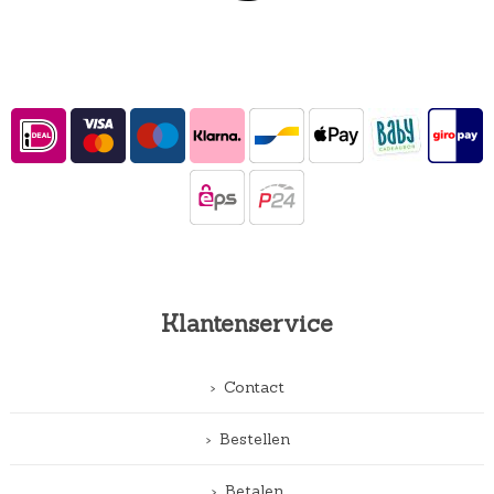
Klantenservice
Contact
Bestellen
Betalen