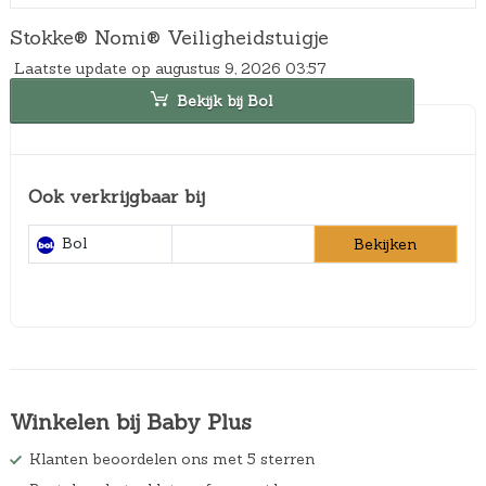
Stokke® Nomi® Veiligheidstuigje
Laatste update op augustus 9, 2026 03:57
Bekijk bij Bol
Ook verkrijgbaar bij
Bol
Bekijken
Winkelen bij Baby Plus
Klanten beoordelen ons met 5 sterren