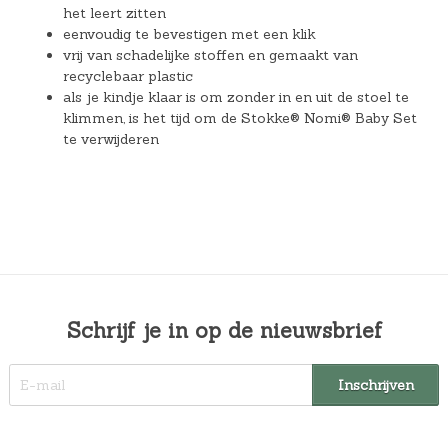
het leert zitten
eenvoudig te bevestigen met een klik
vrij van schadelijke stoffen en gemaakt van
recyclebaar plastic
als je kindje klaar is om zonder in en uit de stoel te
klimmen, is het tijd om de Stokke® Nomi® Baby Set
te verwijderen
Schrijf je in op de nieuwsbrief