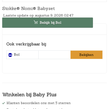
Stokke® Nomi® Babyset
Laatste update op augustus 9, 2026 02:47
Bekijk bij Bol
Ook verkrijgbaar bij
Bol
Bekijken
Winkelen bij Baby Plus
Klanten beoordelen ons met 5 sterren