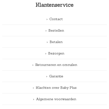
Klantenservice
Contact
Bestellen
Betalen
Bezorgen
Retourneren en omruilen
Garantie
Klachten over Baby Plus
Algemene voorwaarden