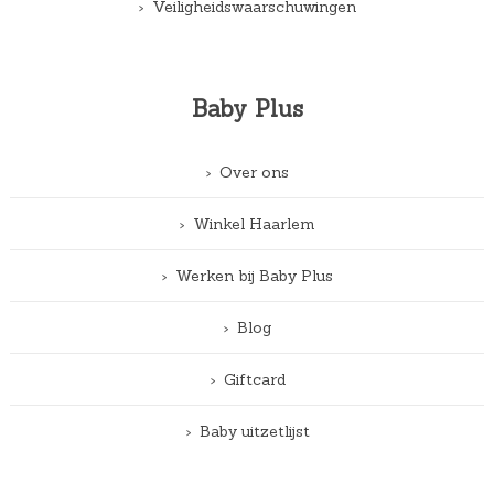
Veiligheidswaarschuwingen
Baby Plus
Over ons
Winkel Haarlem
Werken bij Baby Plus
Blog
Giftcard
Baby uitzetlijst