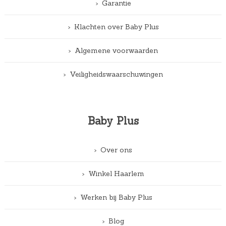
Garantie
Klachten over Baby Plus
Algemene voorwaarden
Veiligheidswaarschuwingen
Baby Plus
Over ons
Winkel Haarlem
Werken bij Baby Plus
Blog