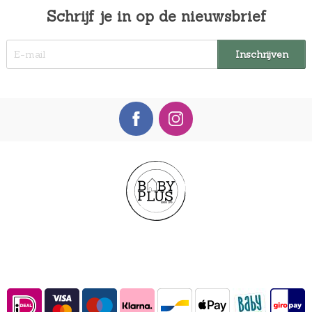
Schrijf je in op de nieuwsbrief