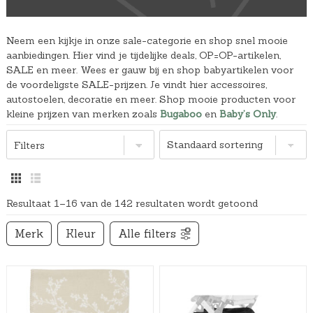
Neem een kijkje in onze sale-categorie en shop snel mooie
aanbiedingen. Hier vind je tijdelijke deals, OP=OP-artikelen,
SALE en meer. Wees er gauw bij en shop babyartikelen voor
de voordeligste SALE-prijzen. Je vindt hier accessoires,
autostoelen, decoratie en meer. Shop mooie producten voor
kleine prijzen van merken zoals
Bugaboo
en
Baby’s Only
.
Filters
Resultaat 1–16 van de 142 resultaten wordt getoond
Merk
Kleur
Alle filters