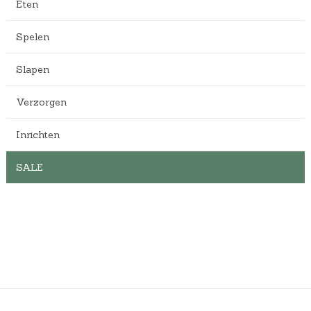
Eten
Spelen
Slapen
Verzorgen
Inrichten
SALE