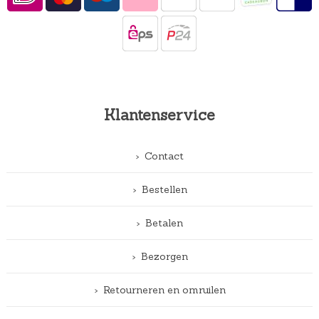
Klantenservice
Contact
Bestellen
Betalen
Bezorgen
Retourneren en omruilen