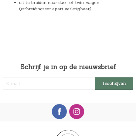
uit te breiden naar duo- of twin-wagen
(uitbreidingsset apart verkrijgbaar)
Schrijf je in op de nieuwsbrief