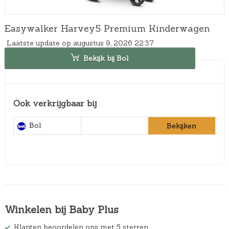
Easywalker Harvey5 Premium Kinderwagen
Laatste update op augustus 9, 2026 22:37
Bekijk bij Bol
Ook verkrijgbaar bij
Bol
Bekijken
Winkelen bij Baby Plus
Klanten beoordelen ons met 5 sterren