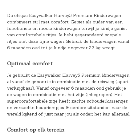
De chique Easywalker Harvey5 Premium Kinderwagen
combineert stijl met comfort. Geniet als ouder van een
functionele en mooie kinderwagen terwijl je kindje geniet
van comfortabele ritjes. Je hebt gegarandeerd soepele
ritjes met deze fijne wagen. Gebruik de kinderwagen vanaf
6 maanden oud tot je kindje ongeveer 22 kg. weegt.
Optimaal comfort
Je gebruikt de Easywalker Harvey5 Premium Kinderwagen
al vanaf de geboorte in combinatie met de reiswieg (apart
verkrijgbaar). Vanaf ongeveer 6 maanden oud gebruik je
de wagen in combinatie met het zitje (inbegrepen). Het
supercomfortabele zitje heeft zachte schouderkussentjes
en verzachte heupriempjes. Meerdere zitstanden, naar de
wereld kijkend of juist naar jou als ouder; het kan allemaal.
Comfort op elk terrein