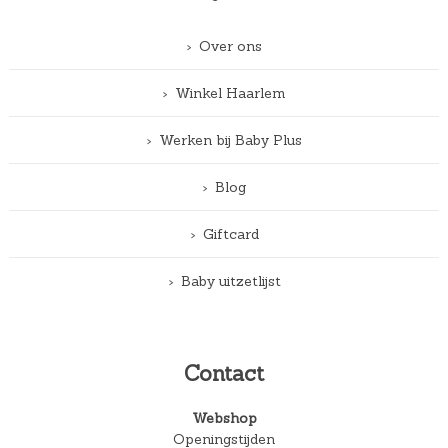
Over ons
Winkel Haarlem
Werken bij Baby Plus
Blog
Giftcard
Baby uitzetlijst
Contact
Webshop
Openingstijden