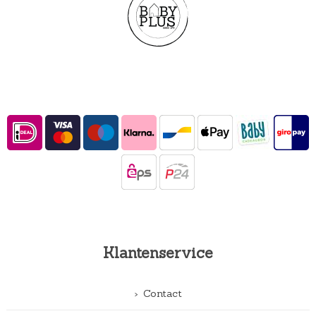
Klantenservice
Contact