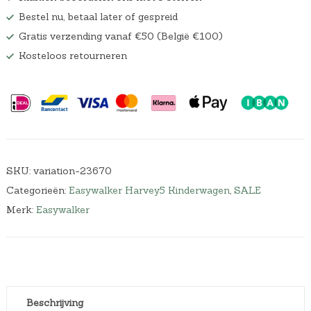
Bestel nu, betaal later of gespreid
Gratis verzending vanaf €50 (België €100)
Kosteloos retourneren
SKU:
variation-23670
Categorieën:
Easywalker Harvey5 Kinderwagen
,
SALE
Merk:
Easywalker
Beschrijving