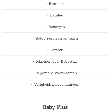
Bestellen
Betalen
Bezorgen
Retourneren en omruilen
Garantie
Klachten over Baby Plus
Algemene voorwaarden
Veiligheidswaarschuwingen
Baby Plus