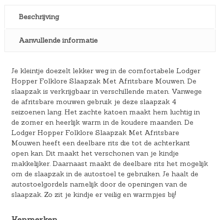
Beschrijving
Aanvullende informatie
Je kleintje doezelt lekker weg in de comfortabele Lodger
Hopper Folklore Slaapzak Met Afritsbare Mouwen. De
slaapzak is verkrijgbaar in verschillende maten. Vanwege
de afritsbare mouwen gebruik je deze slaapzak 4
seizoenen lang. Het zachte katoen maakt hem luchtig in
de zomer en heerlijk warm in de koudere maanden. De
Lodger Hopper Folklore Slaapzak Met Afritsbare
Mouwen heeft een deelbare rits die tot de achterkant
open kan. Dit maakt het verschonen van je kindje
makkelijker. Daarnaast maakt de deelbare rits het mogelijk
om de slaapzak in de autostoel te gebruiken. Je haalt de
autostoelgordels namelijk door de openingen van de
slaapzak. Zo zit je kindje er veilig en warmpjes bij!
Kenmerken