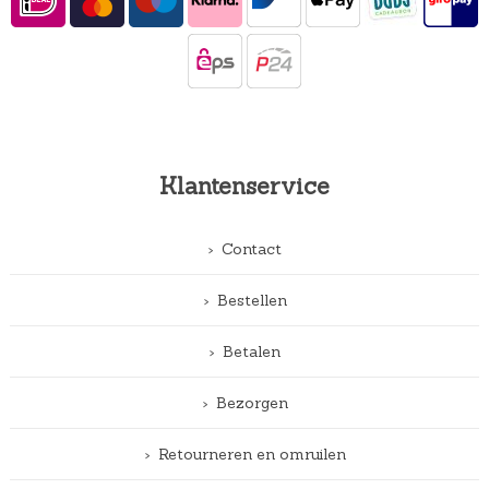
Klantenservice
Contact
Bestellen
Betalen
Bezorgen
Retourneren en omruilen