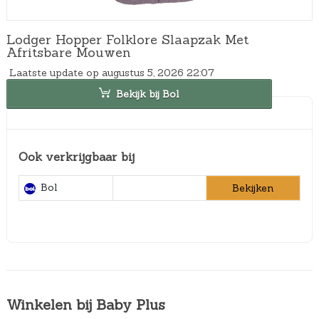
Lodger Hopper Folklore Slaapzak Met
Afritsbare Mouwen
Laatste update op augustus 5, 2026 22:07
Bekijk bij Bol
Ook verkrijgbaar bij
Bol
Bekijken
Winkelen bij Baby Plus