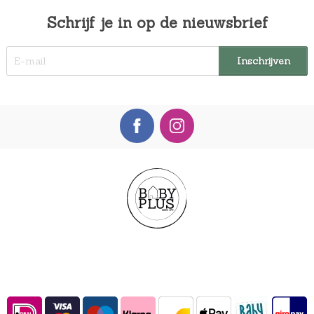
Schrijf je in op de nieuwsbrief