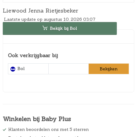
Liewood Jenna Rietjesbeker
Laatste update op augustus 10, 2026 03:07
Bekijk bij Bol
Ook verkrijgbaar bij
Bol
Bekijken
Winkelen bij Baby Plus
Klanten beoordelen ons met 5 sterren