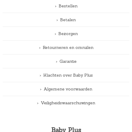
Bestellen
Betalen
Bezorgen
Retourneren en omruilen
Garantie
Klachten over Baby Plus
Algemene voorwaarden
Veiligheidswaarschuwingen
Baby Plus