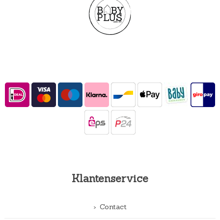
Klantenservice
Contact