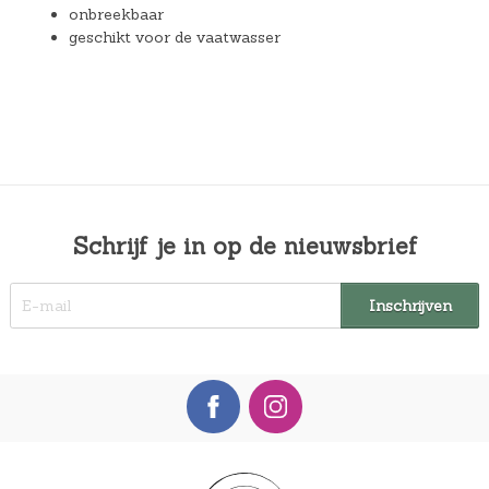
onbreekbaar
geschikt voor de vaatwasser
Schrijf je in op de nieuwsbrief