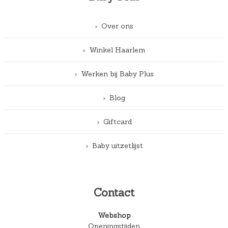
Over ons
Winkel Haarlem
Werken bij Baby Plus
Blog
Giftcard
Baby uitzetlijst
Contact
Webshop
Openingstijden