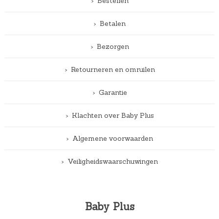
Bestellen
Betalen
Bezorgen
Retourneren en omruilen
Garantie
Klachten over Baby Plus
Algemene voorwaarden
Veiligheidswaarschuwingen
Baby Plus