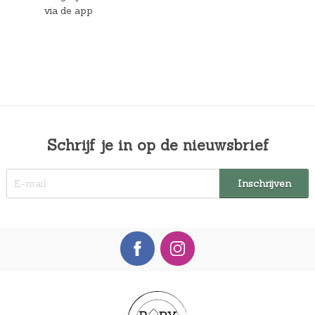
via de app
Schrijf je in op de nieuwsbrief