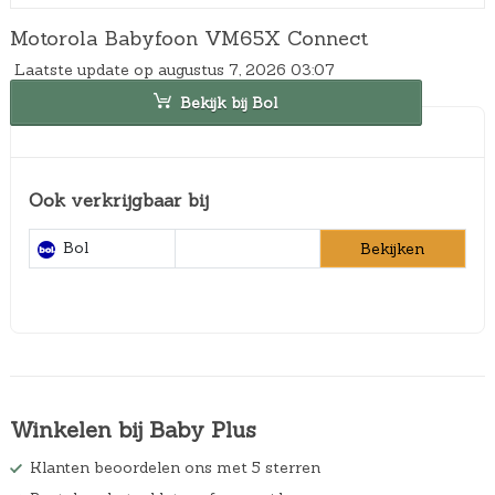
Motorola Babyfoon VM65X Connect
Laatste update op augustus 7, 2026 03:07
Bekijk bij Bol
Ook verkrijgbaar bij
Bol
Bekijken
Winkelen bij Baby Plus
Klanten beoordelen ons met 5 sterren