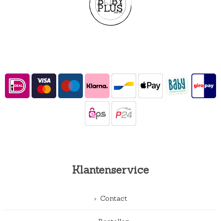
Klantenservice
Contact